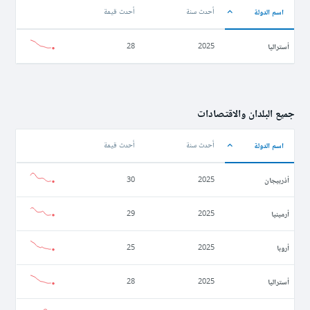
اسم الدولة
أحدث سنة
أحدث قيمة
أستراليا
28
2025
جميع البلدان والاقتصادات
اسم الدولة
أحدث سنة
أحدث قيمة
أذربيجان
30
2025
أرمينيا
29
2025
أروبا
25
2025
أستراليا
28
2025