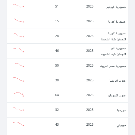
جمهورية قيرغيز
51
2025
جمهورية كوريا
15
2025
جمهورية كوريا
28
2025
الديمقراطية الشعبية
جمهورية لاو
46
2025
الديمقراطية الشعبية
جمهورية مصر العربية
50
2025
جنوب أفريقيا
38
2025
جنوب السودان
64
2025
جورجيا
32
2025
جيبوتي
43
2025