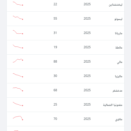
ليختنشتاين
22
2025
ليسوتو
55
2025
ماريانا
31
2025
مالطة
19
2025
مالي
88
2025
ماليزيا
30
2025
مدغشقر
68
2025
مقدونيا الشمالية
25
2025
ملاوي
70
2025