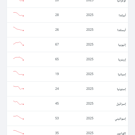
أوكرانيا
20
2025
أيرلندا
28
2025
أيسلندا
26
2025
إثيوبيا
67
2025
إريتريا
65
2025
إسبانيا
19
2025
إستونيا
24
2025
إسرائيل
45
2025
إسواتيني
53
2025
إكوادور
35
2025