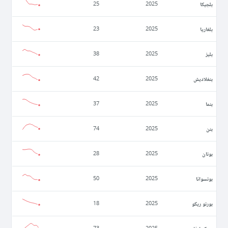
بلجيكا
25
2025
بلغاريا
23
2025
بليز
38
2025
بنغلاديش
42
2025
بنما
37
2025
بنن
74
2025
بوتان
28
2025
بوتسوانا
50
2025
بورتو ريكو
18
2025