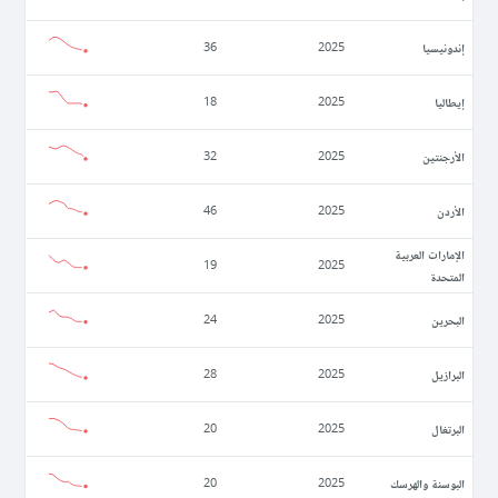
إندونيسيا
36
2025
إيطاليا
18
2025
الأرجنتين
32
2025
الأردن
46
2025
الإمارات العربية
19
2025
المتحدة
البحرين
24
2025
البرازيل
28
2025
البرتغال
20
2025
البوسنة والهرسك
20
2025