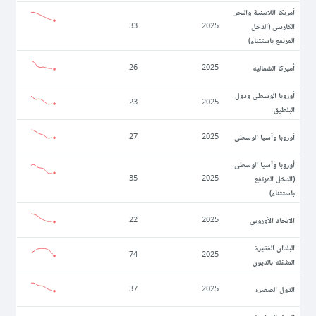
أمريكا اللاتينية والبحر
الكاريبي (الدخل
33
2025
المرتفع باستثناء)
أميركا الشمالية
26
2025
أوروبا الوسطى ودول
23
2025
البلطيق
أوروبا وآسيا الوسطى
27
2025
أوروبا وآسيا الوسطى
(الدخل المرتفع
35
2025
باستثناء)
الاتحاد الأوروبي
22
2025
البلدان الفقيرة
74
2025
المثقلة بالديون
الدول الصغيرة
37
2025