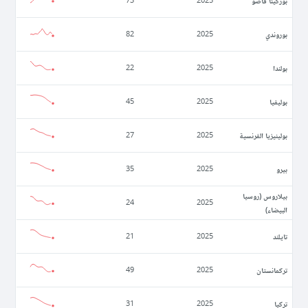
بوركينا فاصو
73
2025
بوروندي
82
2025
بولندا
22
2025
بوليفيا
45
2025
بولينيزيا الفرنسية
27
2025
بيرو
35
2025
بيلاروس (روسيا
24
2025
البيضاء)
تايلند
21
2025
تركمانستان
49
2025
تركيا
31
2025