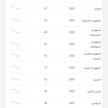
الجزائر
47
2025
الجمهورية التشيكية
24
2025
الجمهورية
40
2025
الدومينيكية
الجمهورية
24
2025
السلوفاكية
الجمهورية العربية
43
2025
السورية
الجمهورية اليمنية
73
2025
الدانمرك
25
2025
الرأس الأخضر
36
2025
السلفادور
36
2025