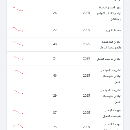
شرق آسيا والمحيط
الهادئ (الدخل المرتفع
26
2025
باستثناء)
منطقة اليورو
22
2025
البلدان المنخفضة
40
2025
والمتوسطة الدخل
البلدان مرتفعة الدخل
24
2025
الشريحة الدنيا من
البلدان متوسطة
46
2025
الدخل
الشريحة العليا من
البلدان متوسطة
29
2025
الدخل
شريحة البلدان
37
2025
متوسطة الدخل
شريحة البلدان
73
2025
منخفضة الدخل