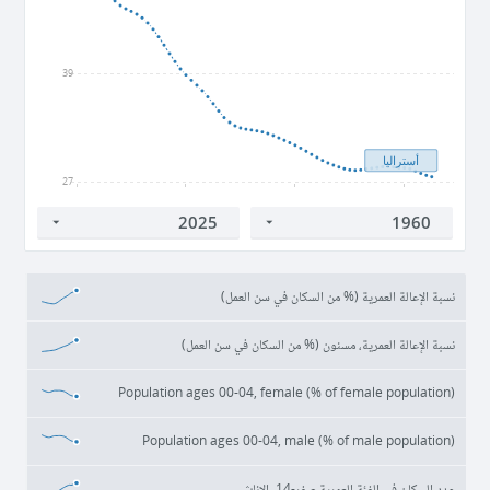
39
أستراليا
27
1960
1980
2000
2020
نسبة الإعالة العمرية (% من السكان في سن العمل)
نسبة الإعالة العمرية، مسنون (% من السكان في سن العمل)
Population ages 00-04, female (% of female population)
Population ages 00-04, male (% of male population)
عدد السكان في الفئة العمرية صفر-14، الإناث