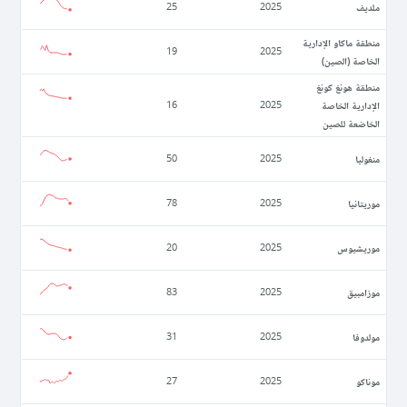
ملديف
25
2025
منطقة ماكاو الإدارية
19
2025
الخاصة (الصين)
منطقة هونغ كونغ
الإدارية الخاصة
16
2025
الخاضعة للصين
منغوليا
50
2025
موريتانيا
78
2025
موريشيوس
20
2025
موزامبيق
83
2025
مولدوفا
31
2025
موناكو
27
2025