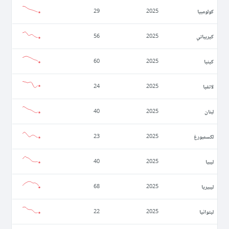
كولومبيا
29
2025
كيريباتي
56
2025
كينيا
60
2025
لاتفيا
24
2025
لبنان
40
2025
لكسمبورغ
23
2025
ليبيا
40
2025
ليبيريا
68
2025
ليتوانيا
22
2025