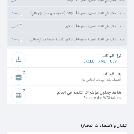
عدد السكان في الفئة العمرية صفر-14، الإناث (كنسبة مئوية من الإجمالي)
عدد السكان في الفئة العمرية صفر-14، الذكور
عدد السكان في الفئة العمرية صفر-14، الذكور (كنسبة مئوية من الإجمالي)
نزل البيانات
EXCEL
XML
CSV
بنك البيانات
اكتشف بنك البيانات الخاص بنا
شاهد جداول مؤشرات التنمية في العالم
Explore the WDI tables.
البلدان والاقتصادات المختارة