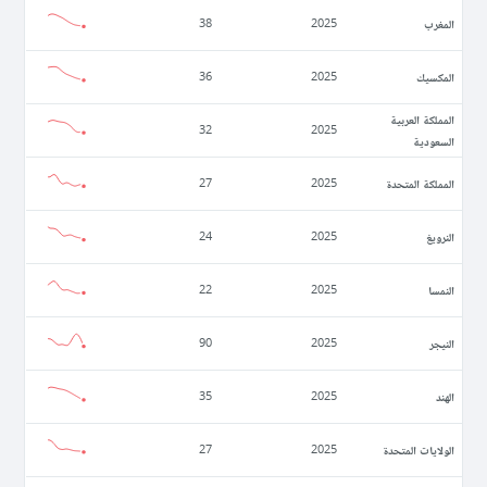
المغرب
38
2025
المكسيك
36
2025
المملكة العربية
32
2025
السعودية
المملكة المتحدة
27
2025
النرويغ
24
2025
النمسا
22
2025
النيجر
90
2025
الهند
35
2025
الولايات المتحدة
27
2025