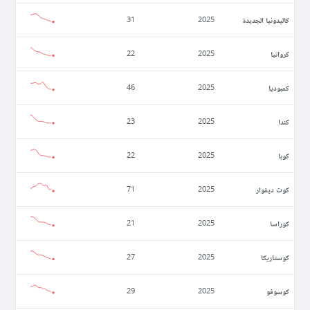
كاليدونيا الجديدة
31
2025
كرواتيا
22
2025
كمبوديا
46
2025
كندا
23
2025
كوبا
22
2025
كوت ديفوار
71
2025
كوراسا
21
2025
كوستاريكا
27
2025
كوسوفو
29
2025