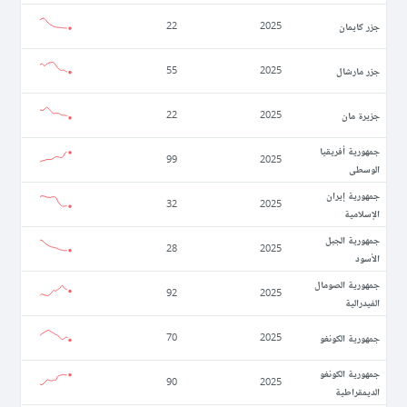
جزر كايمان
22
2025
جزر مارشال
55
2025
جزيرة مان
22
2025
جمهورية أفريقيا
99
2025
الوسطى
جمهورية إيران
32
2025
الإسلامية
جمهورية الجبل
28
2025
الأسود
جمهورية الصومال
92
2025
الفيدرالية
جمهورية الكونغو
70
2025
جمهورية الكونغو
90
2025
الديمقراطية