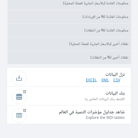
مدفوعات الفائدة (بالأسعار الجارية للعملة المحلية)
مدفوعات الفائدة (% من الإيرادات)
مدفوعات الفائدة (% من النفقات)
نفقات أخرى (بالأسعار الجارية للعملة المحلية)
نفقات أخرى (% من النفقات)
نزل البيانات
EXCEL
XML
CSV
بنك البيانات
اكتشف بنك البيانات الخاص بنا
شاهد جداول مؤشرات التنمية في العالم
Explore the WDI tables.