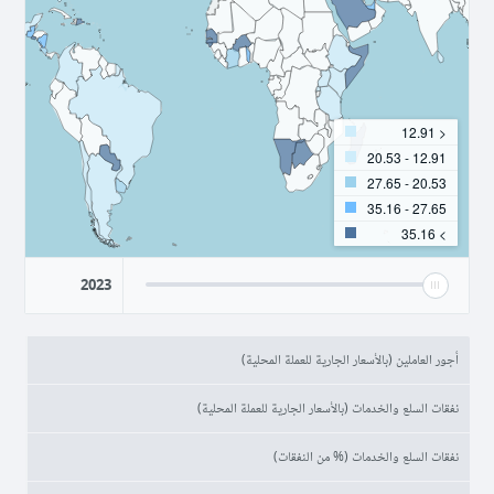
< 12.91
12.91 - 20.53
20.53 - 27.65
27.65 - 35.16
> 35.16
2023
أجور العاملين (بالأسعار الجارية للعملة المحلية)
نفقات السلع والخدمات (بالأسعار الجارية للعملة المحلية)
نفقات السلع والخدمات (% من النفقات)