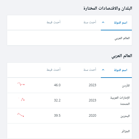
البلدان والاقتصادات المختارة
اسم الدولة
أحدث سنة
أحدث قيمة
العالم العربي
العالم العربي
اسم الدولة
أحدث سنة
أحدث قيمة
الأردن
46.0
2023
الإمارات العربية
32.2
2023
المتحدة
البحرين
39.5
2020
الجزائر