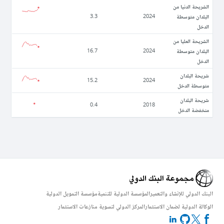
الشريحة الدنيا من
البلدان متوسطة
3.3
2024
الدخل
الشريحة العليا من
البلدان متوسطة
16.7
2024
الدخل
شريحة البلدان
15.2
2024
متوسطة الدخل
شريحة البلدان
0.4
2018
منخفضة الدخل
البنك الدولي للإنشاء والتعمير
المؤسسة الدولية للتنمية
مؤسسة التمويل الدولية
الوكالة الدولية لضمان الاستثمار
المركز الدولي لتسوية منازعات الاستثمار