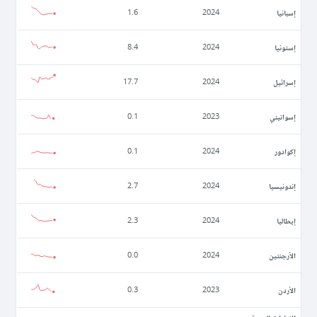
إسبانيا
1.6
2024
إستونيا
8.4
2024
إسرائيل
17.7
2024
إسواتيني
0.1
2023
إكوادور
0.1
2024
إندونيسيا
2.7
2024
إيطاليا
2.3
2024
الأرجنتين
0.0
2024
الأردن
0.3
2023