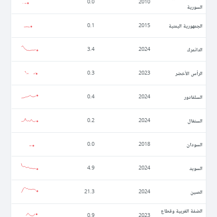
0.0
2010
السورية
الجمهورية اليمنية
0.1
2015
الدانمرك
3.4
2024
الرأس الأخضر
0.3
2023
السلفادور
0.4
2024
السنغال
0.2
2024
السودان
0.0
2018
السويد
4.9
2024
الصين
21.3
2024
الضفة الغربية وقطاع
0.9
2023