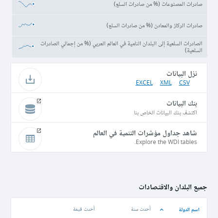
صادرات المصنوعات (% من صادرات السلع)
صادرات الركاز والمعادن (% من صادرات السلع)
الصادرات السلعية إلى البلدان النامية في العالم العربي (% من إجمالي الصادرات
السلعية)
نزل البيانات
EXCEL
XML
CSV
بنك البيانات
اكتشف بنك البيانات الخاص بنا
شاهد جداول مؤشرات التنمية في العالم
Explore the WDI tables.
جميع البلدان والاقتصادات
اسم الدولة
أحدث سنة
أحدث قيمة