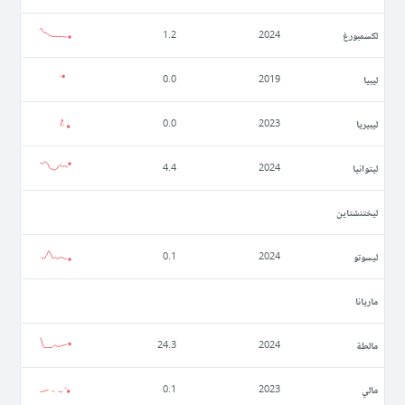
لكسمبورغ
1.2
2024
ليبيا
0.0
2019
ليبيريا
0.0
2023
ليتوانيا
4.4
2024
ليختنشتاين
ليسوتو
0.1
2024
ماريانا
مالطة
24.3
2024
مالي
0.1
2023