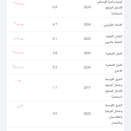
أوروبا وآسيا الوسطى
(الدخل المرتفع
0.8
2024
باستثناء)
الاتحاد الأوروبي
4.7
2024
البلدان الفقيرة
0.1
2023
المثقلة بالديون
الدول الصغيرة
3.8
2024
الدول الصغيرة
5.5
2024
الأخرى
الشرق الأوسط
وشمال أفريقيا
1.1
2017
(الدخل المرتفع
باستثناء)
الشرق الأوسط
وشمال أفريقيا
4.5
2023
وأفغانستان
وباكستان