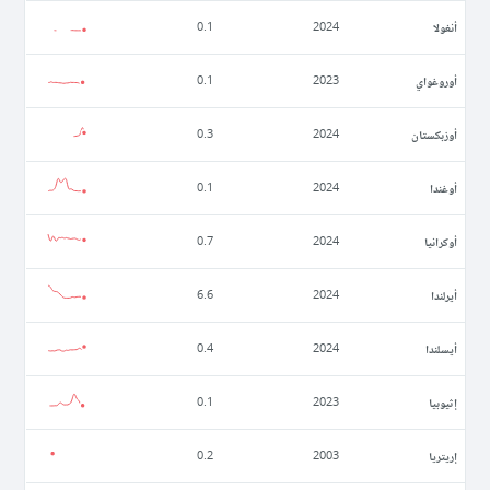
أنغولا
0.1
2024
أوروغواي
0.1
2023
أوزبكستان
0.3
2024
أوغندا
0.1
2024
أوكرانيا
0.7
2024
أيرلندا
6.6
2024
أيسلندا
0.4
2024
إثيوبيا
0.1
2023
إريتريا
0.2
2003