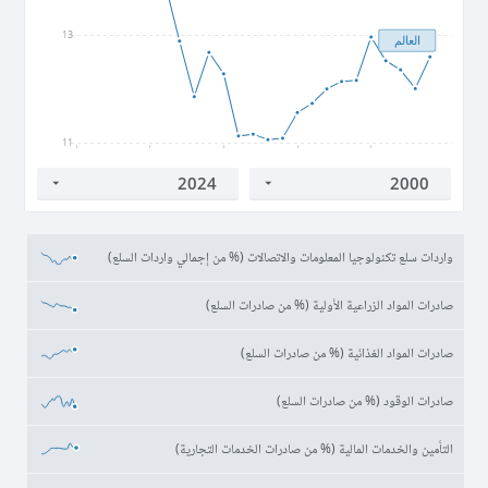
13
العالم
11
2000
2005
2010
2015
2020
واردات سلع تكنولوجيا المعلومات والاتصالات (% من إجمالي واردات السلع)
صادرات المواد الزراعية الأولية (% من صادرات السلع)
صادرات المواد الغذائية (% من صادرات السلع)
صادرات الوقود (% من صادرات السلع)
التأمين والخدمات المالية (% من صادرات الخدمات التجارية)