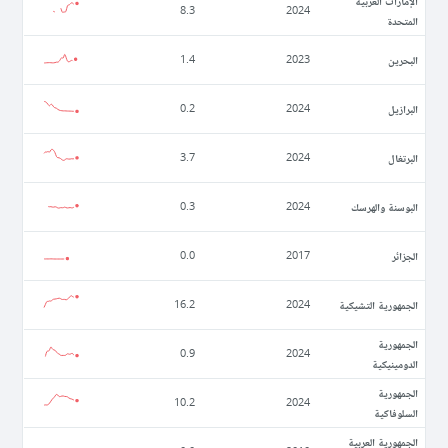
الإمارات العربية
8.3
2024
المتحدة
البحرين
1.4
2023
البرازيل
0.2
2024
البرتغال
3.7
2024
البوسنة والهرسك
0.3
2024
الجزائر
0.0
2017
الجمهورية التشيكية
16.2
2024
الجمهورية
0.9
2024
الدومينيكية
الجمهورية
10.2
2024
السلوفاكية
الجمهورية العربية