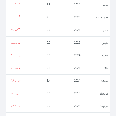
صربيا
1.9
2024
طاجيكستان
2.5
2023
عمان
0.6
2023
غابون
0.0
2023
غامبيا
0.0
2024
غانا
0.1
2023
غرينادا
5.4
2024
غرينلاند
0.0
2018
غواتيمالا
0.2
2024