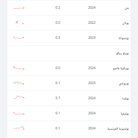
بنن
0.2
2024
بوتان
0.0
2022
بوتسوانا
0.3
2023
بورتو ريكو
بوركينا فاصو
0.0
2024
بوروندي
0.1
2023
بولندا
5.7
2024
بوليفيا
0.1
2024
بولينيزيا الفرنسية
0.1
2024