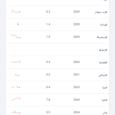
كوت ديفوار
0.3
2024
كوراسا
1.4
2020
كوستاريكا
1.0
2024
كوسوفو
كولومبيا
0.3
2024
كيريباتي
0.0
2021
كينيا
0.4
2023
لاتفيا
7.6
2024
لبنان
0.5
2024