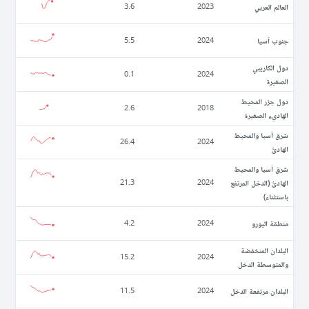
العالم العربي
3.6
2023
جنوب آسيا
5.5
2024
دول الكاريبي
0.1
2024
الصغيرة
دول جزر المحيط
2.6
2018
الهاديء الصغيرة
شرق آسيا والمحيط
26.4
2024
الهادئ
شرق آسيا والمحيط
الهادئ (الدخل المرتفع
21.3
2024
باستثناء)
منطقة اليورو
4.2
2024
البلدان المنخفضة
15.2
2024
والمتوسطة الدخل
البلدان مرتفعة الدخل
11.5
2024