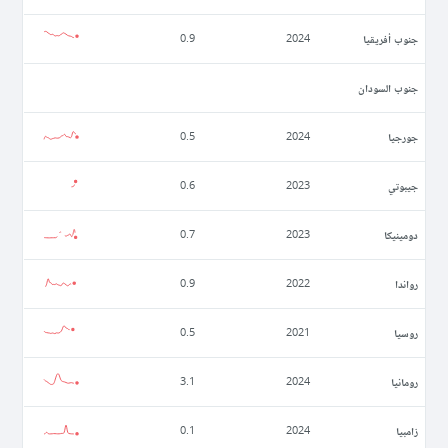
جنوب أفريقيا
0.9
2024
جنوب السودان
جورجيا
0.5
2024
جيبوتي
0.6
2023
دومينيكا
0.7
2023
رواندا
0.9
2022
روسيا
0.5
2021
رومانيا
3.1
2024
زامبيا
0.1
2024