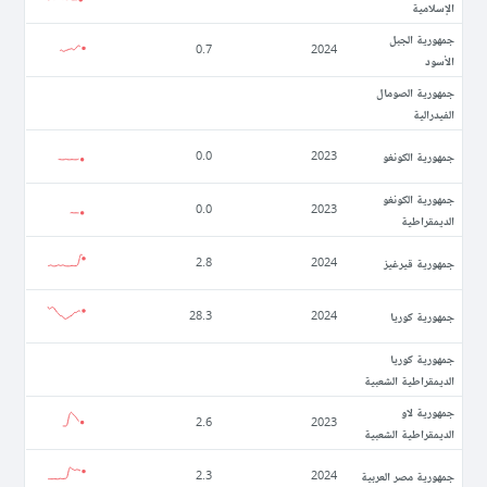
الإسلامية
جمهورية الجبل
0.7
2024
الأسود
جمهورية الصومال
الفيدرالية
جمهورية الكونغو
0.0
2023
جمهورية الكونغو
0.0
2023
الديمقراطية
جمهورية قيرغيز
2.8
2024
جمهورية كوريا
28.3
2024
جمهورية كوريا
الديمقراطية الشعبية
جمهورية لاو
2.6
2023
الديمقراطية الشعبية
جمهورية مصر العربية
2.3
2024