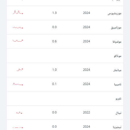
موريشيوس
1.3
2024
موزامبيق
0.0
2024
مولدوفا
0.6
2024
موناكو
ميانمار
1.0
2024
ناميبيا
0.1
2024
ناورو
نيبال
0.0
2022
نيجيريا
0.0
2024