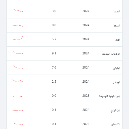
النمسا
3.0
2024
النيجر
0.0
2024
الهند
5.7
2024
الولايات المتحدة
9.1
2024
اليابان
7.6
2024
اليونان
2.5
2024
بابوا غينيا الجديدة
0.0
2023
باراغواي
0.1
2024
باكستان
0.1
2024