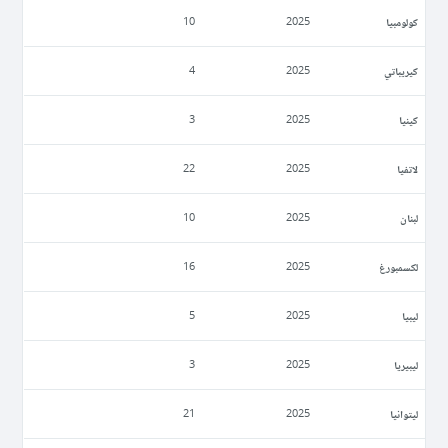
كولومبيا
10
2025
كيريباتي
4
2025
كينيا
3
2025
لاتفيا
22
2025
لبنان
10
2025
لكسمبورغ
16
2025
ليبيا
5
2025
ليبيريا
3
2025
ليتوانيا
21
2025