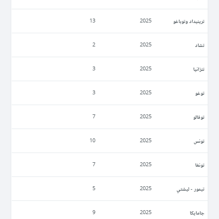
ترينيداد وتوباغو
13
2025
تشاد
2
2025
تنزانيا
3
2025
توغو
3
2025
توفالو
7
2025
تونس
10
2025
تونغا
7
2025
تيمور - ليشتي
5
2025
جامايكا
9
2025