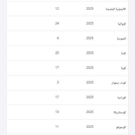
كاليدونيا الجديدة
12
2025
كرواتيا
24
2025
كمبوديا
6
2025
كندا
20
2025
كوبا
17
2025
كوت ديفوار
3
2025
كوراسا
17
2025
كوستاريكا
13
2025
كوسوفو
11
2025