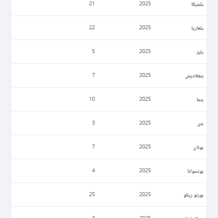
بلجيكا
21
2025
بلغاريا
22
2025
بليز
5
2025
بنغلاديش
7
2025
بنما
10
2025
بنن
3
2025
بوتان
7
2025
بوتسوانا
4
2025
بورتو ريكو
25
2025