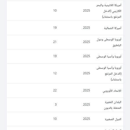
أمريكا اللاتينية والبحر
الكاريبي (الدخل
10
2025
المرتفع باستثناء)
أميركا الشمالية
19
2025
أوروبا الوسطى ودول
21
2025
البلطيق
أوروبا وآسيا الوسطى
19
2025
أوروبا وآسيا الوسطى
(الدخل المرتفع
12
2025
باستثناء)
الاتحاد الأوروبي
22
2025
البلدان الفقيرة
3
2025
المثقلة بالديون
الدول الصغيرة
10
2025