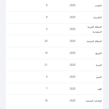
المغرب
8
2025
المكسيك
9
2025
المملكة العربية
3
2025
السعودية
المملكة المتحدة
20
2025
النرويغ
19
2025
النمسا
21
2025
النيجر
3
2025
الهند
7
2025
الولايات المتحدة
18
2025