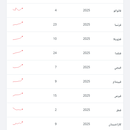
فانواتو
4
2025
فرنسا
23
2025
فنزويلا
10
2025
فنلندا
24
2025
فيجي
7
2025
فييتنام
9
2025
قبرص
15
2025
قطر
2
2025
كازاخستان
9
2025