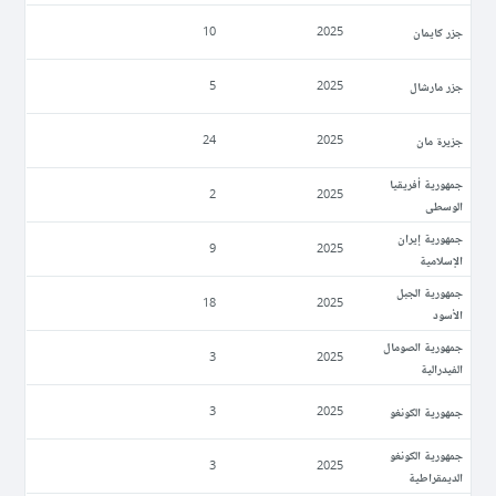
جزر كايمان
10
2025
جزر مارشال
5
2025
جزيرة مان
24
2025
جمهورية أفريقيا
2
2025
الوسطى
جمهورية إيران
9
2025
الإسلامية
جمهورية الجبل
18
2025
الأسود
جمهورية الصومال
3
2025
الفيدرالية
جمهورية الكونغو
3
2025
جمهورية الكونغو
3
2025
الديمقراطية