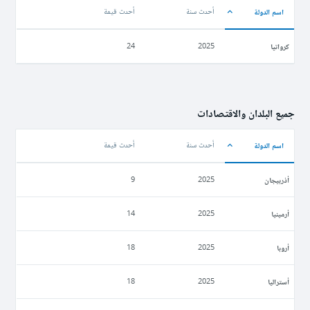
اسم الدولة
أحدث سنة
أحدث قيمة
كرواتيا
24
2025
جميع البلدان والاقتصادات
اسم الدولة
أحدث سنة
أحدث قيمة
أذربيجان
9
2025
أرمينيا
14
2025
أروبا
18
2025
أستراليا
18
2025