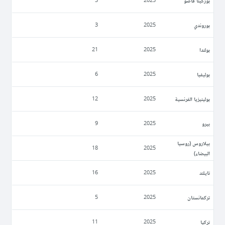
بوركينا فاصو
3
2025
بوروندي
3
2025
بولندا
21
2025
بوليفيا
6
2025
بولينيزيا الفرنسية
12
2025
بيرو
9
2025
بيلاروس (روسيا
18
2025
البيضاء)
تايلند
16
2025
تركمانستان
5
2025
تركيا
11
2025