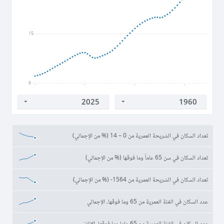
15
6
1960
1980
2000
2020
تعداد السكان في الشريحة العمرية من 0 – 14 (% من الإجمالي)
تعداد السكان في سن 65 عاماً وما فوقها (% من الإجمالي)
تعداد السكان في الشريحة العمرية من 1564- (% من الإجمالي)
عدد السكان في الفئة العمرية من 65 وما فوقها، الإجمالي
عدد السكان في الفئة العمرية من 65 عاما وما فوقها، الإناث