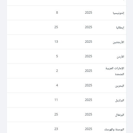
إندونيسيا
8
2025
إيطاليا
25
2025
الأرجنتين
13
2025
الأردن
5
2025
الإمارات العربية
2
2025
المتحدة
البحرين
4
2025
البرازيل
11
2025
البرتغال
25
2025
البوسنة والهرسك
23
2025