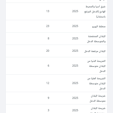
شرق آسيا والمحيط
الهادئ (الدخل المرتفع
13
2025
باستثناء)
منطقة اليورو
23
2025
البلدان المنخفضة
8
2025
والمتوسطة الدخل
البلدان مرتفعة الدخل
20
2025
الشريحة الدنيا من
البلدان متوسطة
6
2025
الدخل
الشريحة العليا من
البلدان متوسطة
12
2025
الدخل
شريحة البلدان
9
2025
متوسطة الدخل
شريحة البلدان
3
2025
منخفضة الدخل