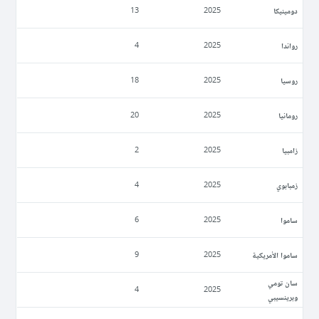
دومينيكا
13
2025
رواندا
4
2025
روسيا
18
2025
رومانيا
20
2025
زامبيا
2
2025
زمبابوي
4
2025
ساموا
6
2025
ساموا الأمريكية
9
2025
سان تومي
4
2025
وبرينسيبي