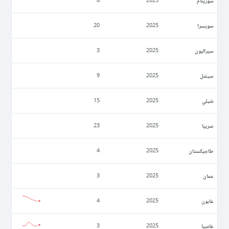
سورينام
8
2025
سويسرا
20
2025
سيراليون
3
2025
سيشل
9
2025
شيلي
15
2025
صربيا
23
2025
طاجيكستان
4
2025
عمان
3
2025
غابون
4
2025
غامبيا
3
2025