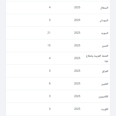
السنغال
4
2025
السودان
3
2025
السويد
21
2025
الصين
15
2025
الضفة الغربية وقطاع
4
2025
غزة
العراق
3
2025
الفلبين
6
2025
الكاميرون
3
2025
الكويت
3
2025