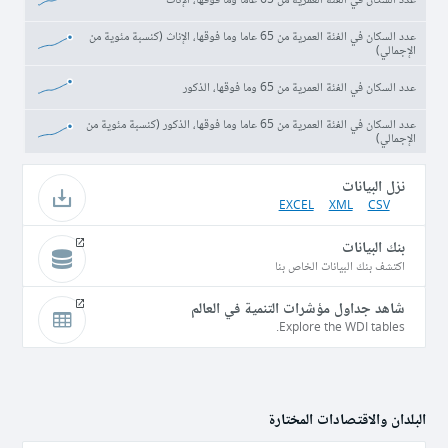
عدد السكان في الفئة العمرية من 65 عاما وما فوقها، الإناث (كنسبة مئوية من
الإجمالي)
عدد السكان في الفئة العمرية من 65 وما فوقها، الذكور
عدد السكان في الفئة العمرية من 65 عاما وما فوقها، الذكور (كنسبة مئوية من
الإجمالي)
نزل البيانات
EXCEL
XML
CSV
بنك البيانات
اكتشف بنك البيانات الخاص بنا
شاهد جداول مؤشرات التنمية في العالم
Explore the WDI tables.
البلدان والاقتصادات المختارة