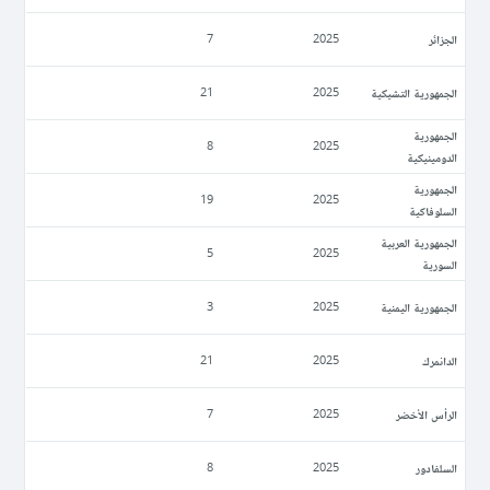
الجزائر
7
2025
الجمهورية التشيكية
21
2025
الجمهورية
8
2025
الدومينيكية
الجمهورية
19
2025
السلوفاكية
الجمهورية العربية
5
2025
السورية
الجمهورية اليمنية
3
2025
الدانمرك
21
2025
الرأس الأخضر
7
2025
السلفادور
8
2025