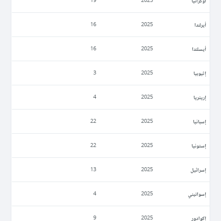
أوكرانيا
19
2025
أيرلندا
16
2025
أيسلندا
16
2025
إثيوبيا
3
2025
إريتريا
4
2025
إسبانيا
22
2025
إستونيا
22
2025
إسرائيل
13
2025
إسواتيني
4
2025
إكوادور
9
2025