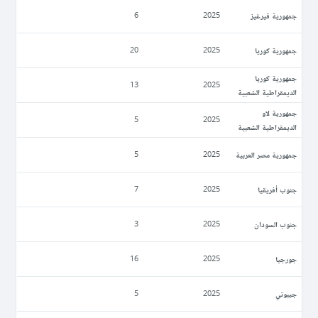
جمهورية قيرغيز
6
2025
جمهورية كوريا
20
2025
جمهورية كوريا
13
2025
الديمقراطية الشعبية
جمهورية لاو
5
2025
الديمقراطية الشعبية
جمهورية مصر العربية
5
2025
جنوب أفريقيا
7
2025
جنوب السودان
3
2025
جورجيا
16
2025
جيبوتي
5
2025