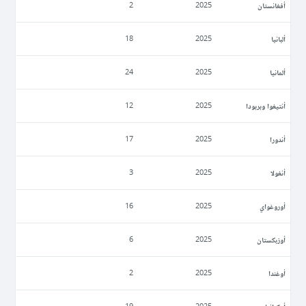
أفغانستان
2
2025
ألبانيا
18
2025
ألمانيا
24
2025
أنتيغوا وبربودا
12
2025
أندورا
17
2025
أنغولا
3
2025
أوروغواي
16
2025
أوزبكستان
6
2025
أوغندا
2
2025