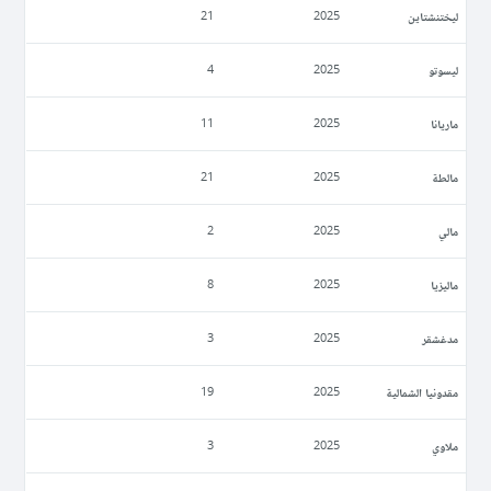
ليختنشتاين
21
2025
ليسوتو
4
2025
ماريانا
11
2025
مالطة
21
2025
مالي
2
2025
ماليزيا
8
2025
مدغشقر
3
2025
مقدونيا الشمالية
19
2025
ملاوي
3
2025