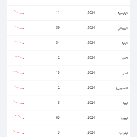
كولومبيا
11
2024
كيريباتي
39
2024
كينيا
34
2024
لاتفيا
2
2024
لبنان
15
2024
لكسمبورغ
2
2024
ليبيا
8
2024
ليبيريا
63
2024
ليتوانيا
3
2024