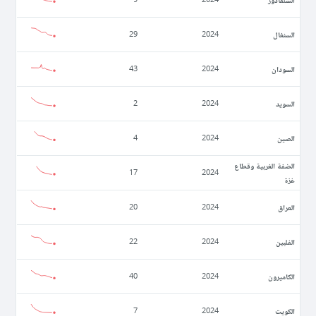
السنغال
29
2024
السودان
43
2024
السويد
2
2024
الصين
4
2024
الضفة الغربية وقطاع
17
2024
غزة
العراق
20
2024
الفلبين
22
2024
الكاميرون
40
2024
الكويت
7
2024