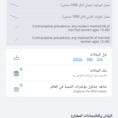
معدل المواليد، إجمالي (لكل 1000 شخص)
معدل الوفيات الأولي (لكل 1000 شخص)
Contraceptive prevalence, any modern method (% of
married women ages 15-49)
Contraceptive prevalence, any method (% of married
women ages 15-49)
نزل البيانات
EXCEL
XML
CSV
بنك البيانات
اكتشف بنك البيانات الخاص بنا
شاهد جداول مؤشرات التنمية في العالم
Explore the WDI tables.
البلدان والاقتصادات المختارة