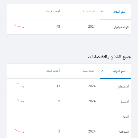
اسم الدولة
أحدث سنة
أحدث قيمة
كوت ديفوار
45
2024
جميع البلدان والاقتصادات
اسم الدولة
أحدث سنة
أحدث قيمة
أذربيجان
13
2024
أرمينيا
9
2024
أروبا
أستراليا
3
2024