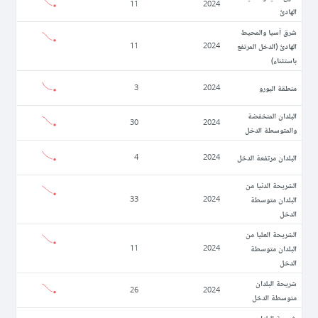
11
2024
الهادئ
شرق آسيا والمحيط
الهادئ (الدخل المرتفع
11
2024
باستثناء)
منطقة اليورو
3
2024
البلدان المنخفضة
30
2024
والمتوسطة الدخل
البلدان مرتفعة الدخل
4
2024
الشريحة الدنيا من
البلدان متوسطة
33
2024
الدخل
الشريحة العليا من
البلدان متوسطة
11
2024
الدخل
شريحة البلدان
26
2024
متوسطة الدخل
شريحة البلدان