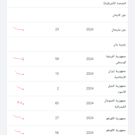
المتحدة الأمريكية)
جزر كايمان
جزر مارشال
23
2024
جزيرة مان
جمهورية أفريقيا
59
2024
الوسطى
جمهورية إيران
10
2024
الإسلامية
جمهورية الجبل
2
2024
الأسود
جمهورية الصومال
65
2024
الفيدرالية
جمهورية الكونغو
27
2024
جمهورية الكونغو
56
2024