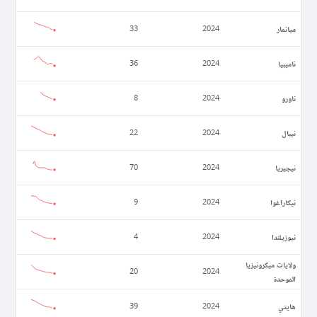
ميانمار
33
2024
ناميبيا
36
2024
ناورو
8
2024
نيبال
22
2024
نيجيريا
70
2024
نيكاراغوا
9
2024
نيوزيلندا
4
2024
ولايات ميكرونيزيا
20
2024
الموحدة
ھايتي
39
2024