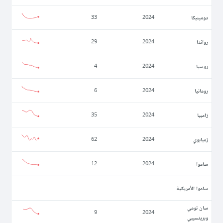
دومينيكا
33
2024
رواندا
29
2024
روسيا
4
2024
رومانيا
6
2024
زامبيا
35
2024
زمبابوي
62
2024
ساموا
12
2024
ساموا الأمريكية
سان تومي
9
2024
وبرينسيبي