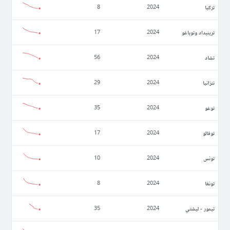
تركيا
8
2024
ترينيداد وتوباغو
17
2024
تشاد
56
2024
تنزانيا
29
2024
توغو
35
2024
توفالو
17
2024
تونس
10
2024
تونغا
8
2024
تيمور - ليشتي
35
2024