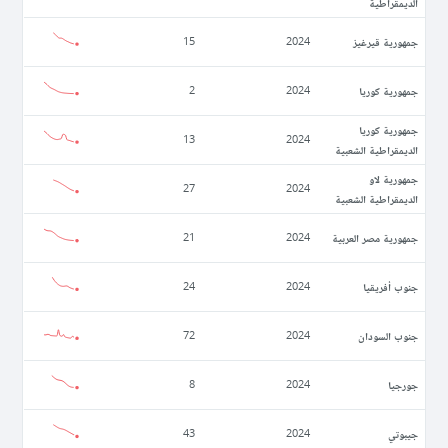
الديمقراطية
جمهورية قيرغيز
15
2024
جمهورية كوريا
2
2024
جمهورية كوريا
13
2024
الديمقراطية الشعبية
جمهورية لاو
27
2024
الديمقراطية الشعبية
جمهورية مصر العربية
21
2024
جنوب أفريقيا
24
2024
جنوب السودان
72
2024
جورجيا
8
2024
جيبوتي
43
2024