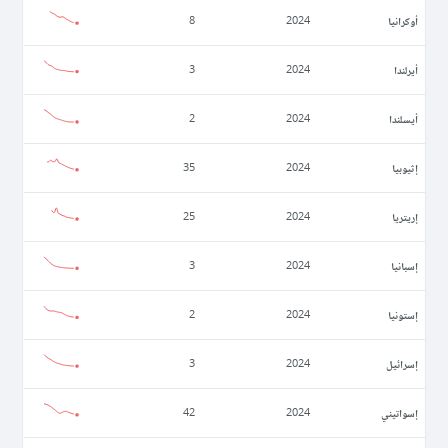
أوكرانيا
8
2024
أيرلندا
3
2024
أيسلندا
2
2024
إثيوبيا
35
2024
إريتريا
25
2024
إسبانيا
3
2024
إستونيا
2
2024
إسرائيل
3
2024
إسواتيني
42
2024