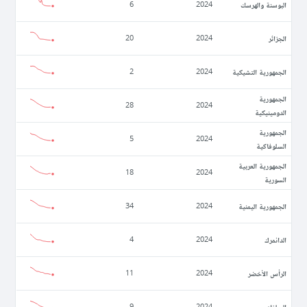
البوسنة والهرسك
6
2024
الجزائر
20
2024
الجمهورية التشيكية
2
2024
الجمهورية
28
2024
الدومينيكية
الجمهورية
5
2024
السلوفاكية
الجمهورية العربية
18
2024
السورية
الجمهورية اليمنية
34
2024
الدانمرك
4
2024
الرأس الأخضر
11
2024
السلفادور
9
2024