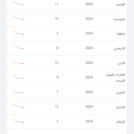
إكوادور
11
2024
إندونيسيا
15
2024
إيطاليا
2
2024
الأرجنتين
8
2024
الأردن
12
2024
الإمارات العربية
4
2024
المتحدة
البحرين
7
2024
البرازيل
12
2024
البرتغال
3
2024