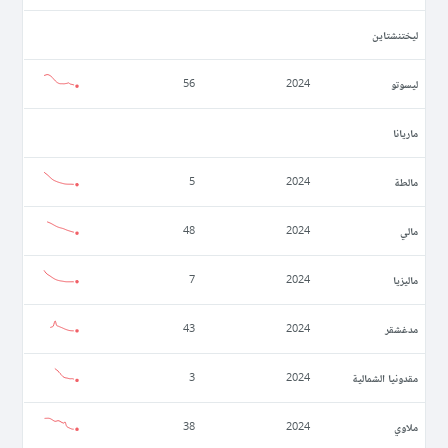
ليختنشتاين
ليسوتو
56
2024
ماريانا
مالطة
5
2024
مالي
48
2024
ماليزيا
7
2024
مدغشقر
43
2024
مقدونيا الشمالية
3
2024
ملاوي
38
2024