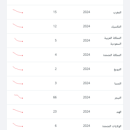
المغرب
15
2024
المكسيك
12
2024
المملكة العربية
5
2024
السعودية
المملكة المتحدة
4
2024
النرويغ
2
2024
النمسا
3
2024
النيجر
66
2024
الهند
23
2024
الولايات المتحدة
6
2024