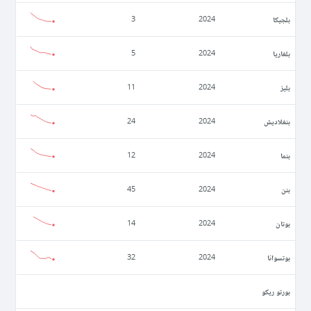
بلجيكا
3
2024
بلغاريا
5
2024
بليز
11
2024
بنغلاديش
24
2024
بنما
12
2024
بنن
45
2024
بوتان
14
2024
بوتسوانا
32
2024
بورتو ريكو