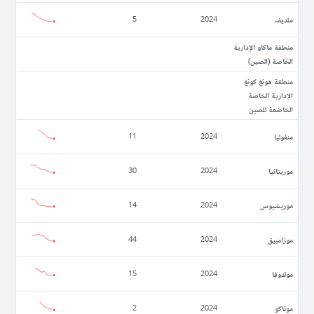
ملديف
5
2024
منطقة ماكاو الإدارية
الخاصة (الصين)
منطقة هونغ كونغ
الإدارية الخاصة
الخاضعة للصين
منغوليا
11
2024
موريتانيا
30
2024
موريشيوس
14
2024
موزامبيق
44
2024
مولدوفا
15
2024
موناكو
2
2024