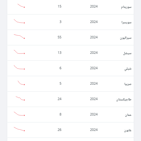
سورينام
15
2024
سويسرا
3
2024
سيراليون
55
2024
سيشل
13
2024
شيلي
6
2024
صربيا
5
2024
طاجيكستان
24
2024
عمان
8
2024
غابون
26
2024