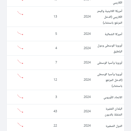
الكاريبي
أمريكا اللاتينية والبحر
الكاريبي (الدخل
13
2024
المرتفع باستثناء)
أميركا الشمالية
5
2024
أوروبا الوسطى ودول
4
2024
البلطيق
أوروبا وآسيا الوسطى
7
2024
أوروبا وآسيا الوسطى
(الدخل المرتفع
12
2024
باستثناء)
الاتحاد الأوروبي
3
2024
البلدان الفقيرة
43
2024
المثقلة بالديون
الدول الصغيرة
22
2024