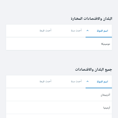
البلدان والاقتصادات المختارة
اسم الدولة
أحدث سنة
أحدث قيمة
دومينيكا
جميع البلدان والاقتصادات
اسم الدولة
أحدث سنة
أحدث قيمة
أذربيجان
أرمينيا