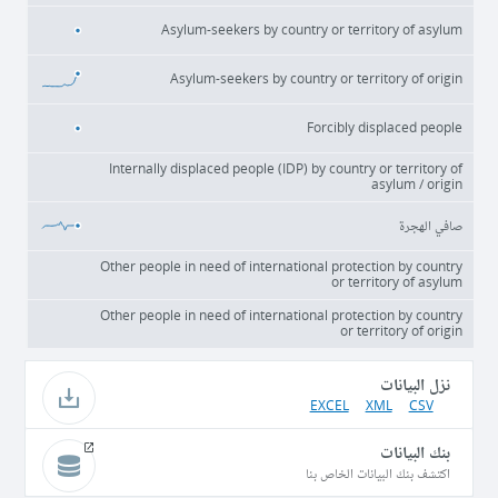
Asylum-seekers by country or territory of asylum
Asylum-seekers by country or territory of origin
Forcibly displaced people
Internally displaced people (IDP) by country or territory of
asylum / origin
صافي الهجرة
Other people in need of international protection by country
or territory of asylum
Other people in need of international protection by country
or territory of origin
نزل البيانات
EXCEL
XML
CSV
بنك البيانات
اكتشف بنك البيانات الخاص بنا