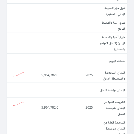
دول جزر المحيط
الهاديء الصغيرة
شرق آسيا والمحيط
الهادئ
شرق آسيا والمحيط
الهادئ (الدخل المرتفع
باستثناء)
منطقة اليورو
البلدان المنخفضة
5,964,782.0
2025
والمتوسطة الدخل
البلدان مرتفعة الدخل
الشريحة الدنيا من
البلدان متوسطة
5,964,782.0
2025
الدخل
الشريحة العليا من
البلدان متوسطة