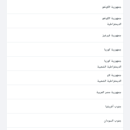
جمهورية الكونغو
جمهورية الكونغو
الديمقراطية
جمهورية قيرغيز
جمهورية كوريا
جمهورية كوريا
الديمقراطية الشعبية
جمهورية لاو
الديمقراطية الشعبية
جمهورية مصر العربية
جنوب أفريقيا
جنوب السودان