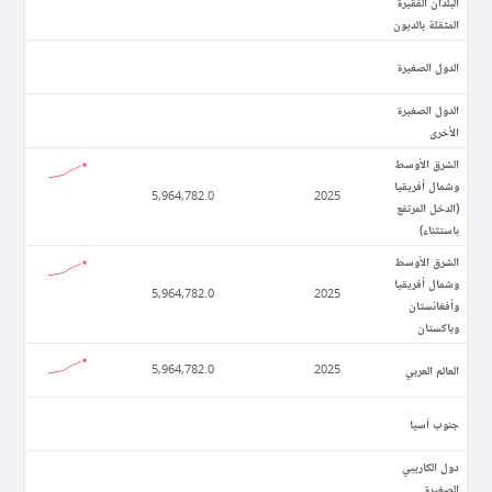
البلدان الفقيرة
المثقلة بالديون
الدول الصغيرة
الدول الصغيرة
الأخرى
الشرق الأوسط
وشمال أفريقيا
5,964,782.0
2025
(الدخل المرتفع
باستثناء)
الشرق الأوسط
وشمال أفريقيا
5,964,782.0
2025
وأفغانستان
وباكستان
العالم العربي
5,964,782.0
2025
جنوب آسيا
دول الكاريبي
الصغيرة