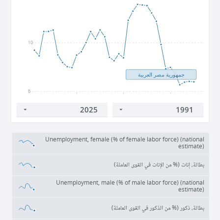
10
جمهورية مصر العربية
6
2000
2010
2020
Unemployment, female (% of female labor force) (national
estimate)
بطالة، إناث (% من الإناث في القوى العاملة)
Unemployment, male (% of male labor force) (national
estimate)
بطالة، ذكور (% من الذكور في القوى العاملة)