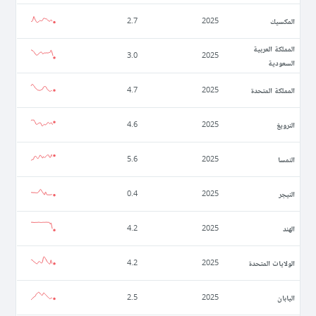
المكسيك
2.7
2025
المملكة العربية
3.0
2025
السعودية
المملكة المتحدة
4.7
2025
النرويغ
4.6
2025
النمسا
5.6
2025
النيجر
0.4
2025
الهند
4.2
2025
الولايات المتحدة
4.2
2025
اليابان
2.5
2025