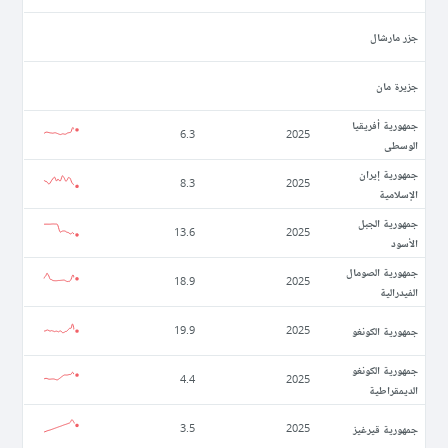
جزر مارشال
جزيرة مان
جمهورية أفريقيا
6.3
2025
الوسطى
جمهورية إيران
8.3
2025
الإسلامية
جمهورية الجبل
13.6
2025
الأسود
جمهورية الصومال
18.9
2025
الفيدرالية
جمهورية الكونغو
19.9
2025
جمهورية الكونغو
4.4
2025
الديمقراطية
جمهورية قيرغيز
3.5
2025