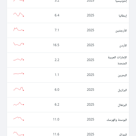
إندونيسيا
3.2
2025
إيطاليا
6.4
2025
الأرجنتين
7.1
2025
الأردن
16.5
2025
الإمارات العربية
2.2
2025
المتحدة
البحرين
1.1
2025
البرازيل
6.0
2025
البرتغال
6.2
2025
البوسنة والهرسك
11.0
2025
الجزائر
11.6
2025