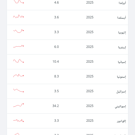
أيرلندا
4.6
2025
أيسلندا
3.6
2025
إثيوبيا
3.3
2025
إريتريا
6.0
2025
إسبانيا
10.4
2025
إستونيا
8.3
2025
إسرائيل
3.5
2025
إسواتيني
34.2
2025
إكوادور
3.3
2025