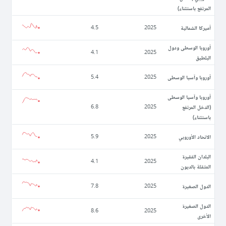
المرتفع باستثناء)
أميركا الشمالية
4.5
2025
أوروبا الوسطى ودول
4.1
2025
البلطيق
أوروبا وآسيا الوسطى
5.4
2025
أوروبا وآسيا الوسطى
(الدخل المرتفع
6.8
2025
باستثناء)
الاتحاد الأوروبي
5.9
2025
البلدان الفقيرة
4.1
2025
المثقلة بالديون
الدول الصغيرة
7.8
2025
الدول الصغيرة
8.6
2025
الأخرى