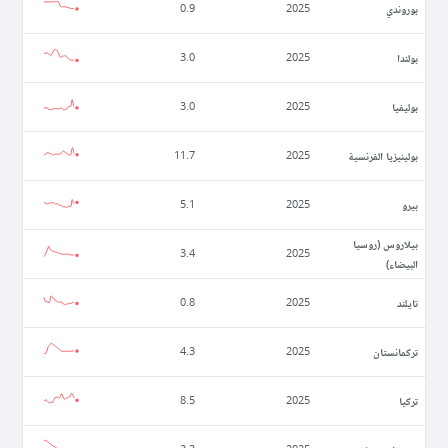
بوروندي
0.9
2025
بولندا
3.0
2025
بوليفيا
3.0
2025
بولينيزيا الفرنسية
11.7
2025
بيرو
5.1
2025
بيلاروس (روسيا
3.4
2025
البيضاء)
تايلند
0.8
2025
تركمانستان
4.3
2025
تركيا
8.5
2025