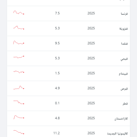
فرنسا
7.5
2025
فنزويلا
5.3
2025
فنلندا
9.5
2025
فيجي
5.3
2025
فييتنام
1.5
2025
قبرص
4.9
2025
قطر
0.1
2025
كازاخستان
4.8
2025
كاليدونيا الجديدة
11.2
2025