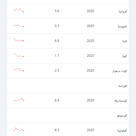
كرواتيا
5.0
2025
كمبوديا
0.3
2025
كندا
6.9
2025
كوبا
1.7
2025
كوت ديفوار
2.3
2025
كوراسا
كوستاريكا
6.8
2025
كوسوفو
كولومبيا
8.3
2025