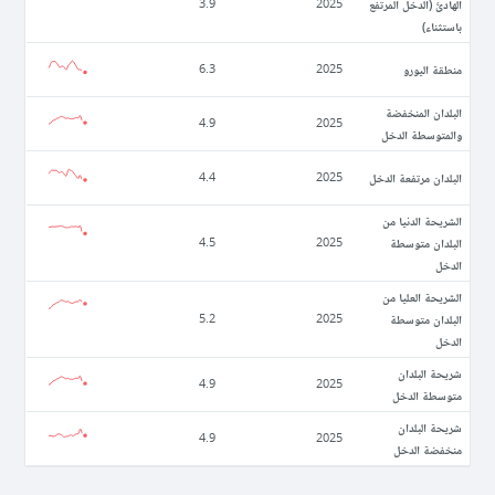
الهادئ (الدخل المرتفع
3.9
2025
باستثناء)
منطقة اليورو
6.3
2025
البلدان المنخفضة
4.9
2025
والمتوسطة الدخل
البلدان مرتفعة الدخل
4.4
2025
الشريحة الدنيا من
البلدان متوسطة
4.5
2025
الدخل
الشريحة العليا من
البلدان متوسطة
5.2
2025
الدخل
شريحة البلدان
4.9
2025
متوسطة الدخل
شريحة البلدان
4.9
2025
منخفضة الدخل