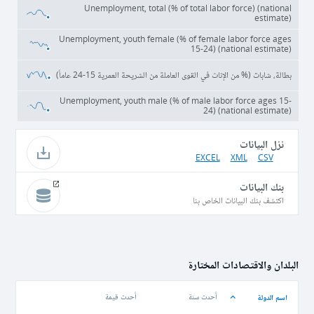
Unemployment, total (% of total labor force) (national
estimate)
Unemployment, youth female (% of female labor force ages
15-24) (national estimate)
بطالة، شابات (% من الإناث في القوى العاملة من الشريحة العمرية 15-24 عاماً)
Unemployment, youth male (% of male labor force ages 15-
24) (national estimate)
نزل البيانات
EXCEL
XML
CSV
بنك البيانات
اكتشف بنك البيانات الخاص بنا
البلدان والاقتصادات المختارة
اسم الدولة
أحدث سنة
أحدث قيمة