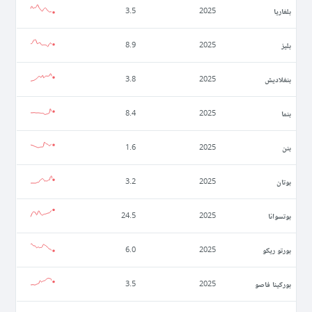
بلغاريا
3.5
2025
بليز
8.9
2025
بنغلاديش
3.8
2025
بنما
8.4
2025
بنن
1.6
2025
بوتان
3.2
2025
بوتسوانا
24.5
2025
بورتو ريكو
6.0
2025
بوركينا فاصو
3.5
2025