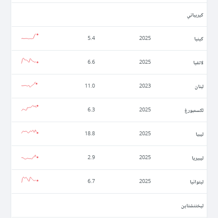
كيريباتي
كينيا
5.4
2025
لاتفيا
6.6
2025
لبنان
11.0
2023
لكسمبورغ
6.3
2025
ليبيا
18.8
2025
ليبيريا
2.9
2025
ليتوانيا
6.7
2025
ليختنشتاين