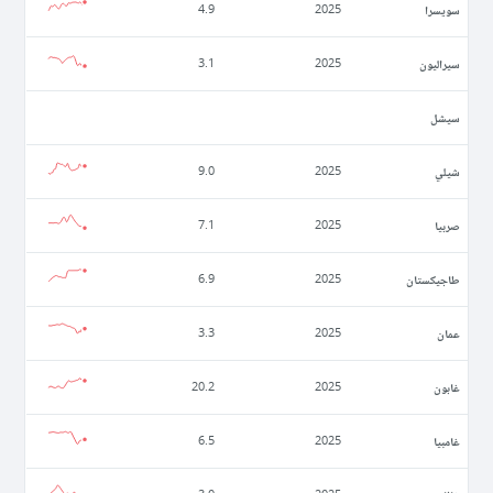
سويسرا
4.9
2025
سيراليون
3.1
2025
سيشل
شيلي
9.0
2025
صربيا
7.1
2025
طاجيكستان
6.9
2025
عمان
3.3
2025
غابون
20.2
2025
غامبيا
6.5
2025