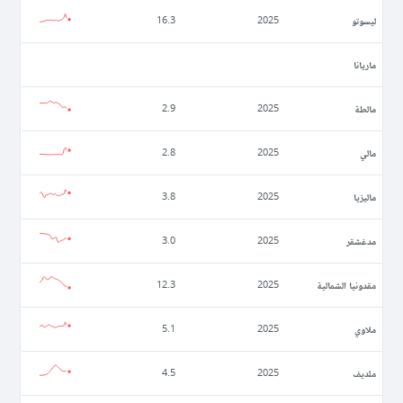
ليسوتو
16.3
2025
ماريانا
مالطة
2.9
2025
مالي
2.8
2025
ماليزيا
3.8
2025
مدغشقر
3.0
2025
مقدونيا الشمالية
12.3
2025
ملاوي
5.1
2025
ملديف
4.5
2025