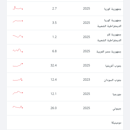
جمهورية كوريا
2.7
2025
جمهورية كوريا
3.5
2025
الديمقراطية الشعبية
جمهورية لاو
1.2
2025
الديمقراطية الشعبية
جمهورية مصر العربية
6.8
2025
جنوب أفريقيا
32.4
2025
جنوب السودان
12.4
2023
جورجيا
12.1
2025
جيبوتي
26.0
2025
دومينيكا