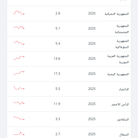
الجمهورية التشيكية
2.8
2025
الجمهورية
5.1
2025
الدومينيكية
الجمهورية
5.4
2025
السلوفاكية
الجمهورية العربية
13.6
2025
السورية
الجمهورية اليمنية
17.3
2025
الدانمرك
5.5
2025
الرأس الأخضر
11.9
2025
السلفادور
3.3
2025
السنغال
2.7
2025