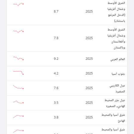
الشرق الأوسط
وشمال أفريقيا
8.7
2025
(الدخل المرتفع
باستثناء)
الشرق الأوسط
وشمال أفريقيا
7.8
2025
وأفغانستان
وباكستان
العالم العربي
9.2
2025
جنوب آسيا
4.2
2025
دول الكاريبي
7.6
2025
الصغيرة
دول جزر المحيط
3.5
2025
الهاديء الصغيرة
شرق آسيا والمحيط
3.8
2025
الهادئ
شرق آسيا والمحيط