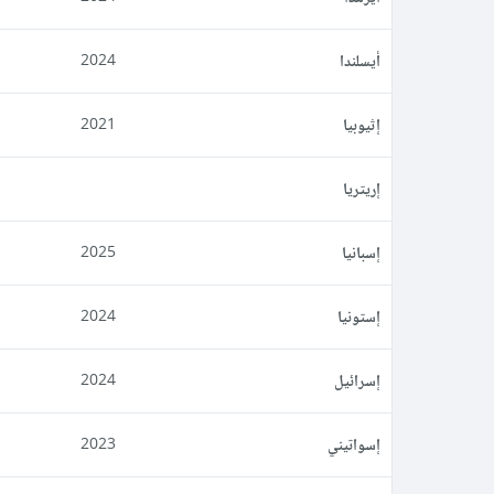
أيسلندا
2024
إثيوبيا
2021
إريتريا
إسبانيا
2025
إستونيا
2024
إسرائيل
2024
إسواتيني
2023