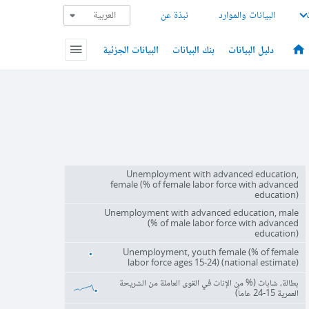
البيانات والموارد
نبذة عن
دليل البيانات
بنك البيانات
البيانات الجزئية
Unemployment with advanced education,
female (% of female labor force with advanced
education)
Unemployment with advanced education, male
(% of male labor force with advanced
education)
Unemployment, youth female (% of female
labor force ages 15-24) (national estimate)
بطالة، شابات (% من الإناث في القوى العاملة من الشريحة
العمرية 15-24 عاماً)