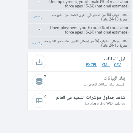
Unemployment, youth male (% of male labor
force ages 15-24) (national estimate)
بطالة، شباب (% من الذكور في القوى العاملة من الشريحة
العمرية 15-24 عاماً)
Unemployment, youth total (% of total labor
force ages 15-24) (national estimate)
بطالة، إجمالي الشباب (% من إجمالي القوى العاملة من الشريحة
العمرية 15-24 عاماً)
نزل البيانات
EXCEL
XML
CSV
بنك البيانات
اكتشف بنك البيانات الخاص بنا
شاهد جداول مؤشرات التنمية في العالم
Explore the WDI tables.