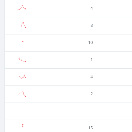
4
8
10
1
4
2
15