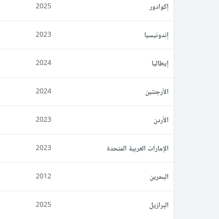
إكوادور
2025
إندونيسيا
2023
إيطاليا
2024
الأرجنتين
2024
الأردن
2023
الإمارات العربية المتحدة
2023
البحرين
2012
البرازيل
2025