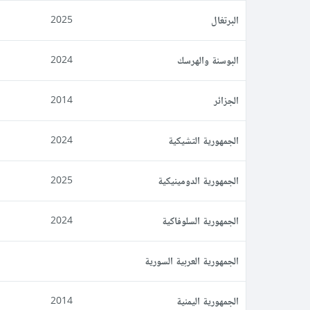
البرتغال
2025
البوسنة والهرسك
2024
الجزائر
2014
الجمهورية التشيكية
2024
الجمهورية الدومينيكية
2025
الجمهورية السلوفاكية
2024
الجمهورية العربية السورية
الجمهورية اليمنية
2014