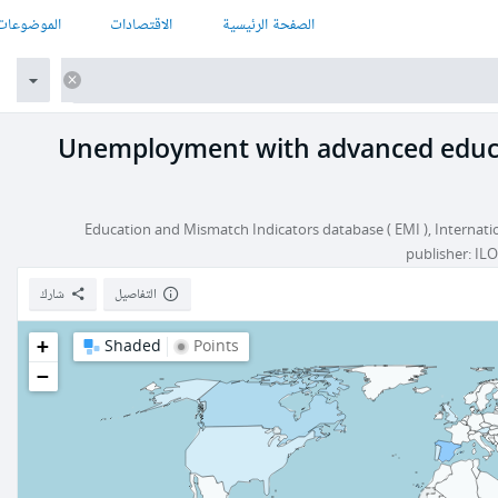
الصفحة الرئيسية
الاقتصادات
الموضوعات
Unemployment with advanced educati
Education and Mismatch Indicators database ( EMI ), Internatio
publisher: IL
التفاصيل
شارك
+
Shaded
Points
−