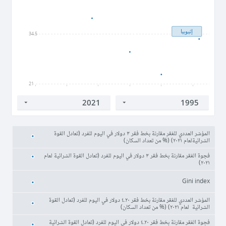
إثيوبيا
34.5
21
1995
2000
2005
2010
2015
2020
المؤشر العددي للفقر مقارنة بخط فقر ٣ دولار في اليوم للفرد (تعادل القوة
الشرائيةلعام ٢٠٢١) (% من تعداد السكان)
فجوة الفقر مقارنة بخط فقر ٣ دولار في اليوم للفرد (تعادل القوة الشرائية لعام
٢٠٢١)
Gini index
المؤشر العددي للفقر مقارنة بخط فقر ٤.٢٠ دولار في اليوم للفرد (تعادل القوة
الشرائية لعام ٢٠٢١) (% من تعداد السكان)
فجوة الفقر مقارنة بخط فقر ٤.٢٠ دولار في اليوم للفرد (تعادل القوة الشرائية