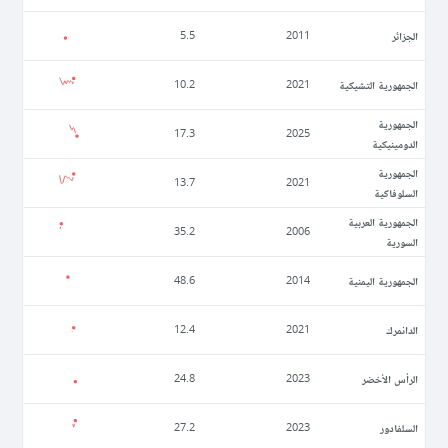
الجزائر
5.5
2011
الجمهورية التشيكية
10.2
2021
الجمهورية
17.3
2025
الدومينيكية
الجمهورية
13.7
2021
السلوفاكية
الجمهورية العربية
35.2
2006
السورية
الجمهورية اليمنية
48.6
2014
الدانمرك
12.4
2021
الرأس الأخضر
24.8
2023
السلفادور
27.2
2023