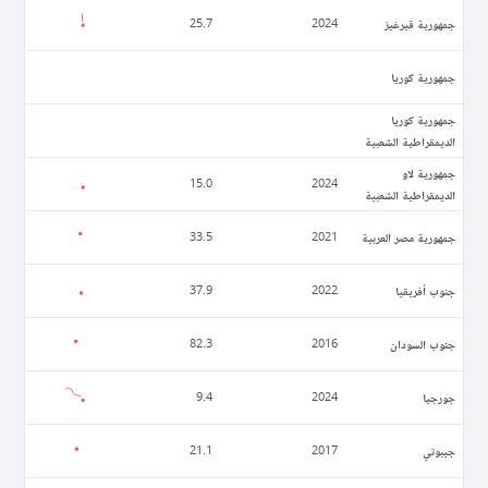
جمهورية قيرغيز
25.7
2024
جمهورية كوريا
جمهورية كوريا
الديمقراطية الشعبية
جمهورية لاو
15.0
2024
الديمقراطية الشعبية
جمهورية مصر العربية
33.5
2021
جنوب أفريقيا
37.9
2022
جنوب السودان
82.3
2016
جورجيا
9.4
2024
جيبوتي
21.1
2017