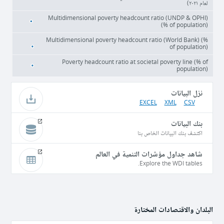
لعام ٢٠٢١)
Multidimensional poverty headcount ratio (UNDP & OPHI)
(% of population)
Multidimensional poverty headcount ratio (World Bank) (%
of population)
Poverty headcount ratio at societal poverty line (% of
population)
نزل البيانات
EXCEL
XML
CSV
بنك البيانات
اكتشف بنك البيانات الخاص بنا
شاهد جداول مؤشرات التنمية في العالم
Explore the WDI tables.
البلدان والاقتصادات المختارة