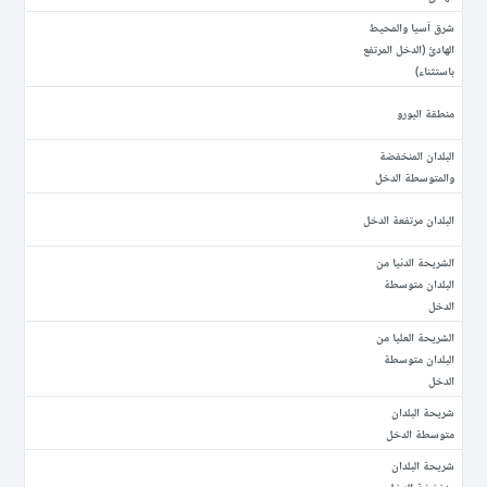
شرق آسيا والمحيط
الهادئ (الدخل المرتفع
باستثناء)
منطقة اليورو
البلدان المنخفضة
والمتوسطة الدخل
البلدان مرتفعة الدخل
الشريحة الدنيا من
البلدان متوسطة
الدخل
الشريحة العليا من
البلدان متوسطة
الدخل
شريحة البلدان
متوسطة الدخل
شريحة البلدان
منخفضة الدخل