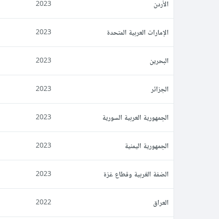
الأردن
2023
الإمارات العربية المتحدة
2023
البحرين
2023
الجزائر
2023
الجمهورية العربية السورية
2023
الجمهورية اليمنية
2023
الضفة الغربية وقطاع غزة
2023
العراق
2022