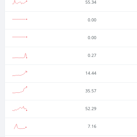
55.34
0.00
0.00
0.27
14.44
35.57
52.29
7.16