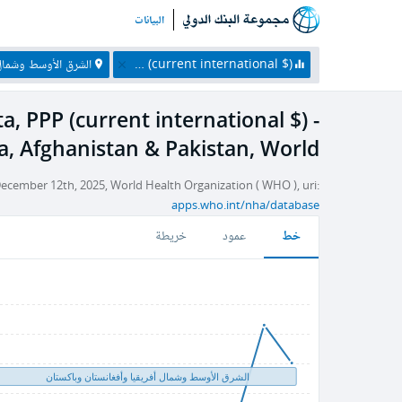
البيانات
External health expenditure per capita, PPP (current international $)
الشرق الأوسط وشمال أفريقيا وأ
a, PPP (current international $) -
ca, Afghanistan & Pakistan, World
cember 12th, 2025, World Health Organization ( WHO ), uri:
apps.who.int/nha/database
خط
عمود
خريطة
الشرق الأوسط وشمال أفريقيا وأفغانستان وباكستان