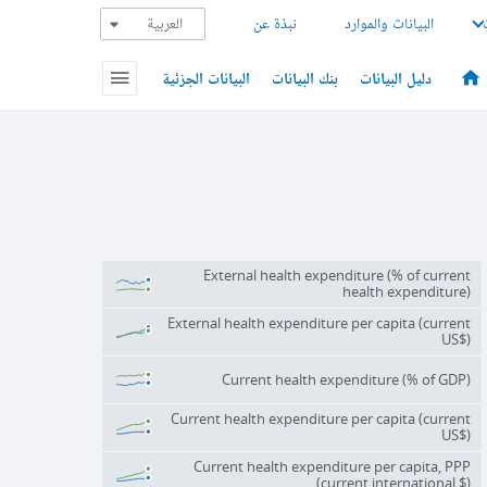
البيانات والموارد
نبذة عن
دليل البيانات
بنك البيانات
البيانات الجزئية
External health expenditure (% of current
health expenditure)
External health expenditure per capita (current
US$)
Current health expenditure (% of GDP)
Current health expenditure per capita (current
US$)
Current health expenditure per capita, PPP
(current international $)