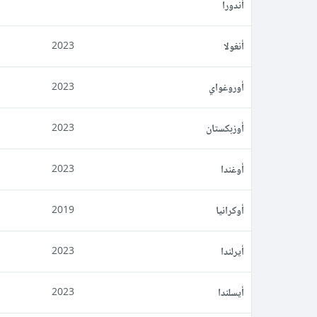
أندورا
أنغولا
2023
أوروغواي
2023
أوزبكستان
2023
أوغندا
2023
أوكرانيا
2019
أيرلندا
2023
أيسلندا
2023