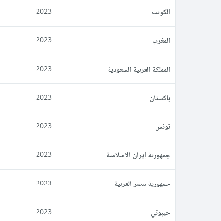
الكويت
2023
المغرب
2023
المملكة العربية السعودية
2023
باكستان
2023
تونس
2023
جمهورية إيران الإسلامية
2023
جمهورية مصر العربية
2023
جيبوتي
2023