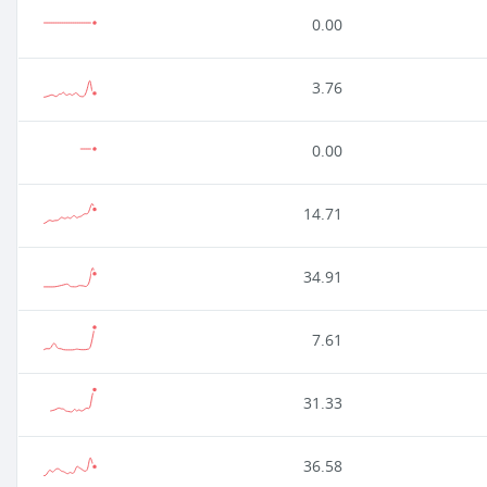
0.00
3.76
0.00
14.71
34.91
7.61
31.33
36.58