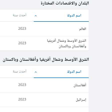
البلدان والاقتصادات المختارة
اسم الدولة
أحدث سنة
العالم
2023
الشرق الأوسط وشمال أفريقيا
2023
وأفغانستان وباكستان
الشرق الأوسط وشمال أفريقيا وأفغانستان وباكستان
اسم الدولة
أحدث سنة
أفغانستان
2023
إسرائيل
2023