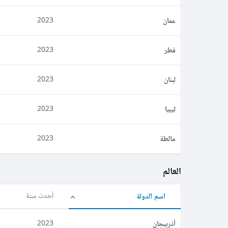
عمان
2023
قطر
2023
لبنان
2023
ليبيا
2023
مالطة
2023
العالم
اسم الدولة
أحدث سنة
أذربيجان
2023