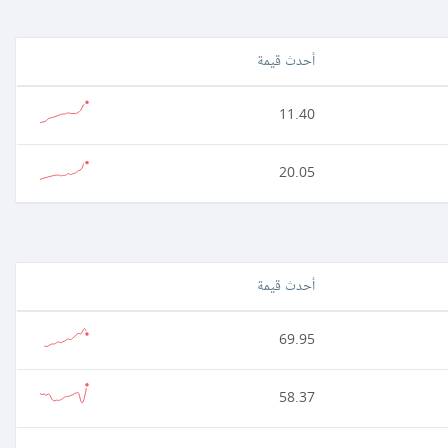
أحدث قيمة
11.40
20.05
أحدث قيمة
69.95
58.37