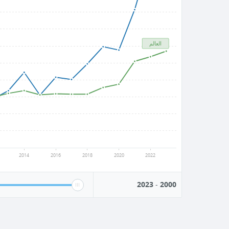
العالم
2014
2016
2018
2020
2022
2023
-
2000