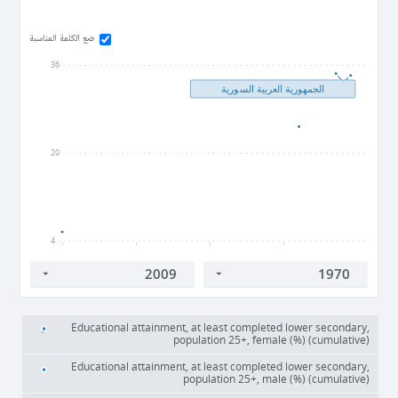
ضع الكلمة المناسبة
36
الجمهورية العربية السورية
20
4
1970
1980
1990
2000
Educational attainment, at least completed lower secondary,
population 25+, female (%) (cumulative)
Educational attainment, at least completed lower secondary,
population 25+, male (%) (cumulative)