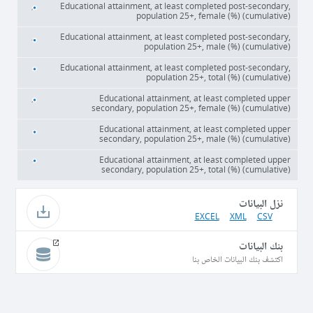
Educational attainment, at least completed post-secondary,
population 25+, female (%) (cumulative)
Educational attainment, at least completed post-secondary,
population 25+, male (%) (cumulative)
Educational attainment, at least completed post-secondary,
population 25+, total (%) (cumulative)
Educational attainment, at least completed upper
secondary, population 25+, female (%) (cumulative)
Educational attainment, at least completed upper
secondary, population 25+, male (%) (cumulative)
Educational attainment, at least completed upper
secondary, population 25+, total (%) (cumulative)
نزل البيانات
EXCEL
XML
CSV
بنك البيانات
اكتشف بنك البيانات الخاص بنا