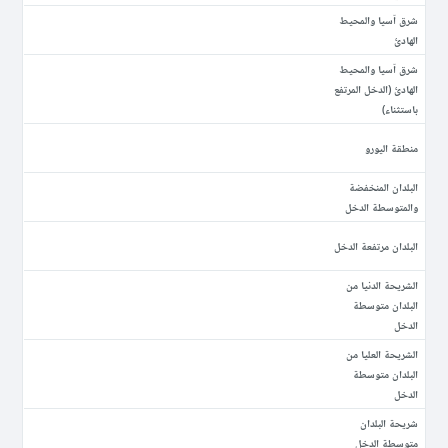
شرق آسيا والمحيط
الهادئ
شرق آسيا والمحيط
الهادئ (الدخل المرتفع
باستثناء)
منطقة اليورو
البلدان المنخفضة
والمتوسطة الدخل
البلدان مرتفعة الدخل
الشريحة الدنيا من
البلدان متوسطة
الدخل
الشريحة العليا من
البلدان متوسطة
الدخل
شريحة البلدان
متوسطة الدخل