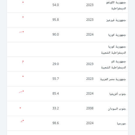
جمهورية الكونغو
54.0
2023
الديمقراطية
جمهورية قيرغيز
95.8
2023
جمهورية كوريا
90.0
2024
جمهورية كوريا
الديمقراطية الشعبية
جمهورية لاو
29.0
2023
الديمقراطية الشعبية
جمهورية مصر العربية
55.7
2023
جنوب أفريقيا
85.4
2024
جنوب السودان
33.2
2008
جورجيا
98.6
2024