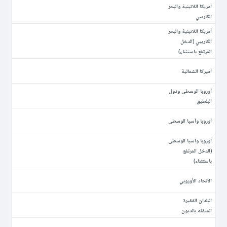
أمريكا اللاتينية والبحر
الكاريبي
أمريكا اللاتينية والبحر
الكاريبي (الدخل
المرتفع باستثناء)
أميركا الشمالية
أوروبا الوسطى ودول
البلطيق
أوروبا وآسيا الوسطى
أوروبا وآسيا الوسطى
(الدخل المرتفع
باستثناء)
الاتحاد الأوروبي
البلدان الفقيرة
المثقلة بالديون