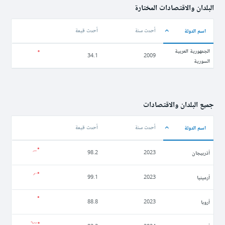
البلدان والاقتصادات المختارة
اسم الدولة
أحدث سنة
أحدث قيمة
الجمهورية العربية
34.1
2009
السورية
جميع البلدان والاقتصادات
اسم الدولة
أحدث سنة
أحدث قيمة
أذربيجان
98.2
2023
أرمينيا
99.1
2023
أروبا
88.8
2023