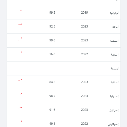
أوكرانيا
99.3
2019
أيرلندا
92.5
2023
أيسلندا
99.6
2023
إثيوبيا
16.6
2022
إريتريا
إسبانيا
84.3
2023
إستونيا
98.7
2023
إسرائيل
91.6
2023
إسواتيني
49.1
2022