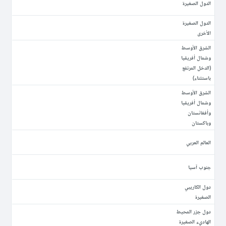
الدول الصغيرة
الدول الصغيرة
الأخرى
الشرق الأوسط
وشمال أفريقيا
(الدخل المرتفع
باستثناء)
الشرق الأوسط
وشمال أفريقيا
وأفغانستان
وباكستان
العالم العربي
جنوب آسيا
دول الكاريبي
الصغيرة
دول جزر المحيط
الهاديء الصغيرة