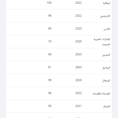
إيطاليا
100
2022
الأرجنتين
98
2022
الأردن
95
2023
الإمارات العربية
74
2020
المتحدة
البحرين
96
2023
البرازيل
81
2003
البرتغال
99
2020
البوسنة والهرسك
96
2022
الجزائر
93
2021