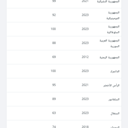
الجمهورية التشيكية
99
2021
الجمهورية
92
2023
الدومينيكية
الجمهورية
100
2023
السلوفاكية
الجمهورية العربية
88
2023
السورية
الجمهورية اليمنية
69
2012
الدانمرك
100
2023
الرأس الأخضر
95
2021
السلفادور
89
2023
السنغال
63
2023
السودان
74
2018