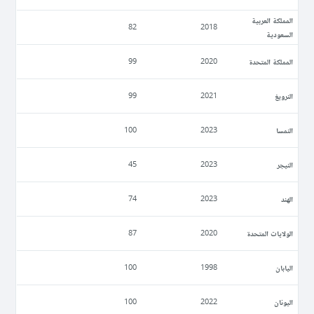
المملكة العربية
82
2018
السعودية
المملكة المتحدة
99
2020
النرويغ
99
2021
النمسا
100
2023
النيجر
45
2023
الهند
74
2023
الولايات المتحدة
87
2020
اليابان
100
1998
اليونان
100
2022