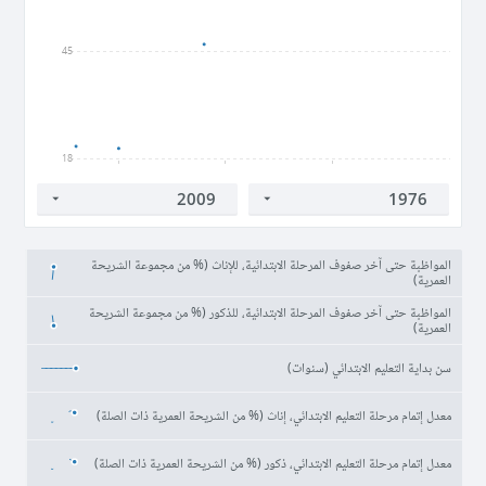
45
18
1980
1990
2000
المواظبة حتى آخر صفوف المرحلة الابتدائية، للإناث (% من مجموعة الشريحة
العمرية)
المواظبة حتى آخر صفوف المرحلة الابتدائية، للذكور (% من مجموعة الشريحة
العمرية)
سن بداية التعليم الابتدائي (سنوات)
معدل إتمام مرحلة التعليم الابتدائي، إناث (% من الشريحة العمرية ذات الصلة)
معدل إتمام مرحلة التعليم الابتدائي، ذكور (% من الشريحة العمرية ذات الصلة)