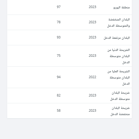
منطقة اليورو
97
2023
البلدان المنخفضة
78
2023
والمتوسطة الدخل
البلدان مرتفعة الدخل
93
2023
الشريحة الدنيا من
البلدان متوسطة
75
2023
الدخل
الشريحة العليا من
البلدان متوسطة
94
2022
الدخل
شريحة البلدان
82
2023
متوسطة الدخل
شريحة البلدان
58
2023
منخفضة الدخل