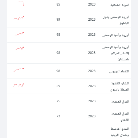
أميركا الشمالية
85
2023
أوروبا الوسطى ودول
99
2023
البلطيق
أوروبا وآسيا الوسطى
98
2023
أوروبا وآسيا الوسطى
(الدخل المرتفع
98
2023
باستثناء)
الاتحاد الأوروبي
98
2023
البلدان الفقيرة
59
2023
المثقلة بالديون
الدول الصغيرة
75
2023
الدول الصغيرة
73
2023
الأخرى
الشرق الأوسط
وشمال أفريقيا