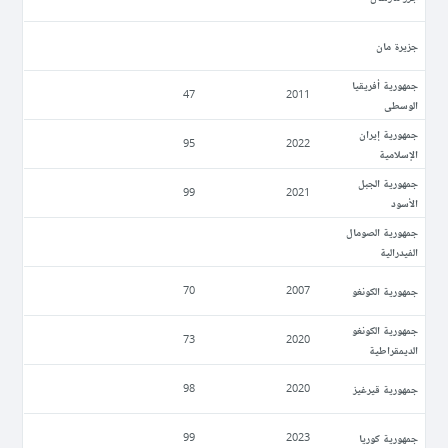
جزيرة مان
جمهورية أفريقيا
47
2011
الوسطى
جمهورية إيران
95
2022
الإسلامية
جمهورية الجبل
99
2021
الأسود
جمهورية الصومال
الفيدرالية
جمهورية الكونغو
70
2007
جمهورية الكونغو
73
2020
الديمقراطية
جمهورية قيرغيز
98
2020
جمهورية كوريا
99
2023