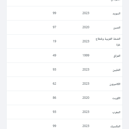
السويد
99
2023
الصين
97
2020
الضفة الغربية وقطاع
19
2023
غزة
العراق
49
1999
الفلبين
93
2023
الكاميرون
62
2023
الكويت
86
2020
المغرب
93
2023
المكسيك
99
2023