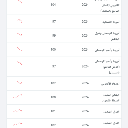
الكاريبي (الدخل
104
2024
المرتفع باستثناء)
أميركا الشمالية
97
2024
أوروبا الوسطى ودول
99
2024
البلطيق
أوروبا وآسيا الوسطى
100
2024
أوروبا وآسيا الوسطى
(الدخل المرتفع
97
2024
باستثناء)
الاتحاد الأوروبي
102
2024
البلدان الفقيرة
100
2024
المثقلة بالديون
الدول الصغيرة
101
2024
الدول الصغيرة
102
2024