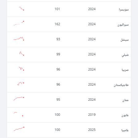
سويسرا
101
2024
سيراليون
162
2024
سيشل
93
2024
شيلي
99
2024
صربيا
96
2024
طاجيكستان
96
2024
عمان
95
2024
غابون
100
2019
غامبيا
100
2025