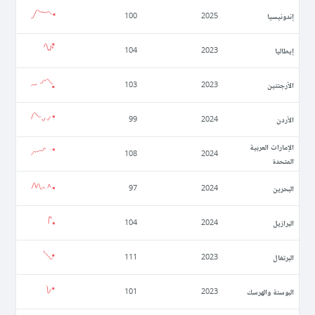
إندونيسيا
100
2025
إيطاليا
104
2023
الأرجنتين
103
2023
الأردن
99
2024
الإمارات العربية
108
2024
المتحدة
البحرين
97
2024
البرازيل
104
2024
البرتغال
111
2023
البوسنة والهرسك
101
2023