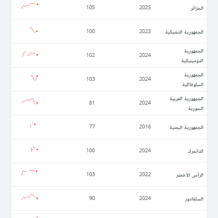
الجزائر
105
2025
الجمهورية التشيكية
100
2023
الجمهورية
102
2024
الدومينيكية
الجمهورية
103
2024
السلوفاكية
الجمهورية العربية
81
2024
السورية
الجمهورية اليمنية
77
2016
الدانمرك
100
2024
الرأس الأخضر
103
2022
السلفادور
90
2024