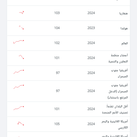
ھنغاريا
103
2024
ھولندا
104
2023
العالم
102
2024
أعضاء منظمة
101
2024
التعاون والتنمية
أفريقيا جنوب
97
2024
الصحراء
أفريقيا جنوب
الصحراء (الدخل
97
2024
المرتفع باستثناء)
أقل البلدان تقدّماً:
101
2024
تصنيف الأمم المتحدة
أمريكا اللاتينية والبحر
105
2024
الكاريبي
أمريكا اللاتينية والبحر