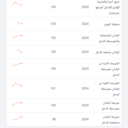
شرق آسيا والمحيط
الهادئ (الدخل المرتفع
100
2024
باستثناء)
منطقة اليورو
103
2024
البلدان المنخفضة
102
2024
والمتوسطة الدخل
البلدان مرتفعة الدخل
100
2024
الشريحة الدنيا من
البلدان متوسطة
105
2024
الدخل
الشريحة العليا من
البلدان متوسطة
101
2024
الدخل
شريحة البلدان
103
2024
متوسطة الدخل
شريحة البلدان
98
2024
منخفضة الدخل