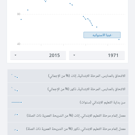
90
غينيا الاستوائية
40
1980
1990
2000
2010
الالتحاق بالمدارس، المرحلة الابتدائية، إناث (% من الإجمالي)
الالتحاق بالمدارس، المرحلة الابتدائية، ذكور (% من الإجمالي)
سن بداية التعليم الابتدائي (سنوات)
معدل إتمام مرحلة التعليم الابتدائي، إناث (% من الشريحة العمرية ذات الصلة)
معدل إتمام مرحلة التعليم الابتدائي، ذكور (% من الشريحة العمرية ذات الصلة)