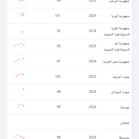
جمهورية قيرغيز
99
2025
جمهورية كوريا
101
2024
جمهورية كوريا
92
2018
الديمقراطية الشعبية
جمهورية لاو
93
2025
الديمقراطية الشعبية
جمهورية مصر العربية
97
2024
جنوب أفريقيا
102
2023
جنوب السودان
98
2024
جورجيا
99
2024
جيبوتي
دومينيكا
98
2025