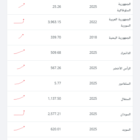
الجمهورية
25.26
2025
السلوفاكية
الجمهورية العربية
3,963.15
2022
السورية
الجمهورية اليمنية
339.70
2018
الدانمرك
509.68
2025
الرأس الأخضر
567.26
2025
السلفادور
5.77
2025
السنغال
1,137.50
2025
السودان
2,577.21
2025
السويد
620.01
2025