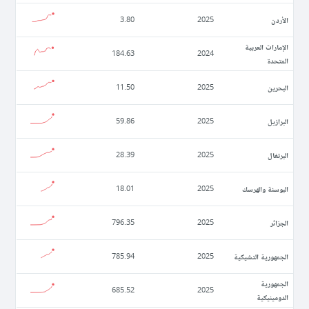
الأردن
3.80
2025
الإمارات العربية
184.63
2024
المتحدة
البحرين
11.50
2025
البرازيل
59.86
2025
البرتغال
28.39
2025
البوسنة والهرسك
18.01
2025
الجزائر
796.35
2025
الجمهورية التشيكية
785.94
2025
الجمهورية
685.52
2025
الدومينيكية