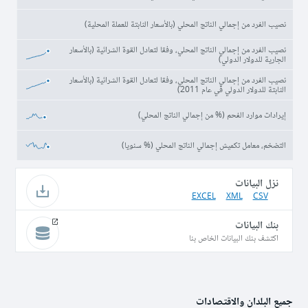
نصيب الفرد من إجمالي الناتج المحلي (بالأسعار الثابتة للعملة المحلية)
نصيب الفرد من إجمالي الناتج المحلي، وفقا لتعادل القوة الشرائية (بالأسعار
الجارية للدولار الدولي)
نصيب الفرد من إجمالي الناتج المحلي، وفقا لتعادل القوة الشرائية (بالأسعار
الثابتة للدولار الدولي في عام 2011)
إيرادات موارد الفحم (% من إجمالي الناتج المحلي)
التضخم، معامل تكميش إجمالي الناتج المحلي (% سنويا)
نزل البيانات
EXCEL
XML
CSV
بنك البيانات
اكتشف بنك البيانات الخاص بنا
جميع البلدان والاقتصادات