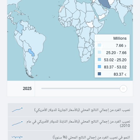
Millions
< 7.66
7.66 - 25.20
25.20 - 53.02
53.02 - 83.37
> 83.37
2025
نصيب الفرد من إجمالي الناتج المحلي (بالأسعار الجارية للدولار الأمريكي)
نصيب الفرد من إجمالي الناتج المحلي (بالأسعار الثابتة للدولار الأمريكي في عام
2010)
النمو في نصيب الفرد من إجمالي الناتج المحلي (% سنوياً)