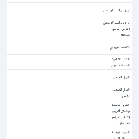
أوروبا وآسيا الوسطى
أوروبا وآسيا الوسطى
(الدخل المرتفع
باستثناء)
الاتحاد الأوروبي
البلدان الفقيرة
المثقلة بالديون
الدول الصغيرة
الدول الصغيرة
الأخرى
الشرق الأوسط
وشمال أفريقيا
(الدخل المرتفع
باستثناء)
الشرق الأوسط
وشمال أفريقيا