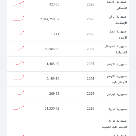
جمهورية أفريقيا
323.63
2025
الوسطى
جمهورية إيران
2,914,259.37
2025
الإسلامية
جمهورية الجبل
13.11
2025
الأسود
جمهورية الصومال
19,903.62
2025
الفيدرالية
جمهورية الكونغو
1,463.40
2025
جمهورية الكونغو
2,159.52
2025
الديمقراطية
جمهورية قيرغيز
269.15
2025
جمهورية كوريا
51,530.72
2025
جمهورية كوريا
الديمقراطية الشعبية
جمهورية لاو