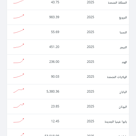
المملكة المتحدة
43.75
2025
النرويغ
983.39
2025
النمسا
55.69
2025
النيجر
451.20
2025
الهند
236.00
2025
الولايات المتحدة
90.03
2025
اليابان
5,380.36
2025
اليونان
23.85
2025
بابوا غينيا الجديدة
12.45
2025