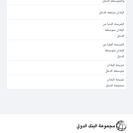
والمتوسطة الدخل
البلدان مرتفعة الدخل
الشريحة الدنيا من
البلدان متوسطة
الدخل
الشريحة العليا من
البلدان متوسطة
الدخل
شريحة البلدان
متوسطة الدخل
شريحة البلدان
منخفضة الدخل