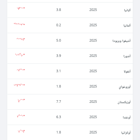
ألبانيا
3.8
2025
ألمانيا
0.2
2025
أنتيغوا وبربودا
5.0
2025
أندورا
3.9
2025
أنغولا
3.1
2025
أوروغواي
1.8
2025
أوزبكستان
7.7
2025
أوغندا
6.3
2025
أوكرانيا
1.8
2025