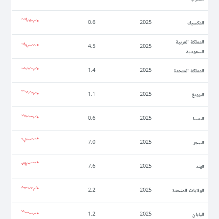
المكسيك
0.6
2025
المملكة العربية
4.5
2025
السعودية
المملكة المتحدة
1.4
2025
النرويغ
1.1
2025
النمسا
0.6
2025
النيجر
7.0
2025
الهند
7.6
2025
الولايات المتحدة
2.2
2025
اليابان
1.2
2025