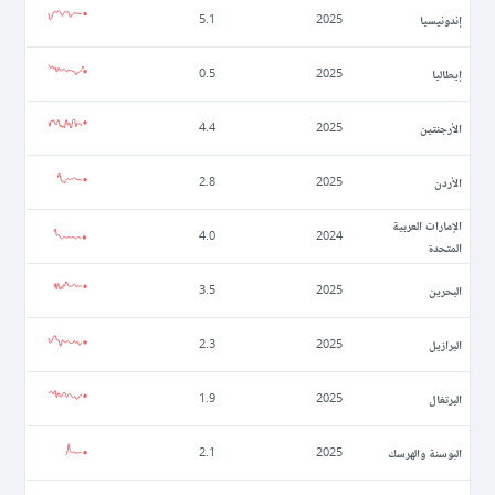
إندونيسيا
5.1
2025
إيطاليا
0.5
2025
الأرجنتين
4.4
2025
الأردن
2.8
2025
الإمارات العربية
4.0
2024
المتحدة
البحرين
3.5
2025
البرازيل
2.3
2025
البرتغال
1.9
2025
البوسنة والهرسك
2.1
2025