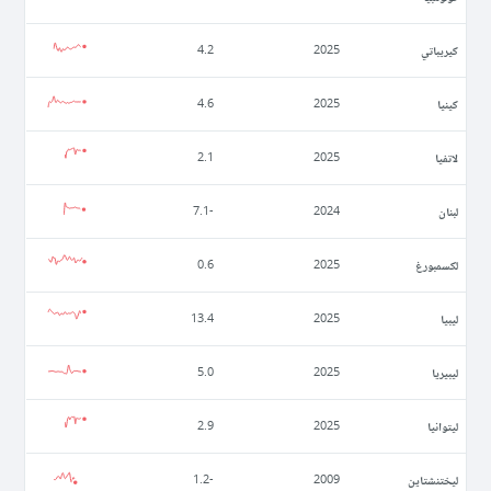
كيريباتي
4.2
2025
كينيا
4.6
2025
لاتفيا
2.1
2025
لبنان
-7.1
2024
لكسمبورغ
0.6
2025
ليبيا
13.4
2025
ليبيريا
5.0
2025
ليتوانيا
2.9
2025
ليختنشتاين
-1.2
2009