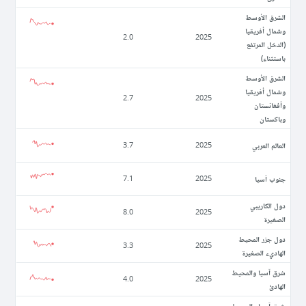
الشرق الأوسط
وشمال أفريقيا
2.0
2025
(الدخل المرتفع
باستثناء)
الشرق الأوسط
وشمال أفريقيا
2.7
2025
وأفغانستان
وباكستان
العالم العربي
3.7
2025
جنوب آسيا
7.1
2025
دول الكاريبي
8.0
2025
الصغيرة
دول جزر المحيط
3.3
2025
الهاديء الصغيرة
شرق آسيا والمحيط
4.0
2025
الهادئ
شرق آسيا والمحيط