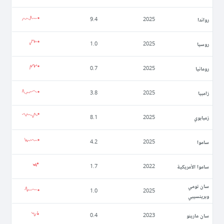
رواندا
9.4
2025
روسيا
1.0
2025
رومانيا
0.7
2025
زامبيا
3.8
2025
زمبابوي
8.1
2025
ساموا
4.2
2025
ساموا الأمريكية
1.7
2022
سان تومي
1.0
2025
وبرينسيبي
سان مارينو
0.4
2023