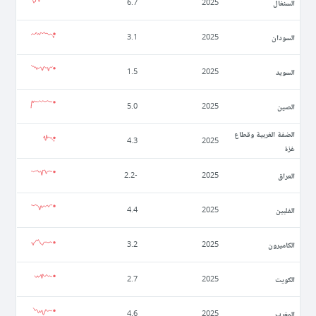
السنغال
6.7
2025
السودان
3.1
2025
السويد
1.5
2025
الصين
5.0
2025
الضفة الغربية وقطاع
4.3
2025
غزة
العراق
-2.2
2025
الفلبين
4.4
2025
الكاميرون
3.2
2025
الكويت
2.7
2025
المغرب
4.6
2025