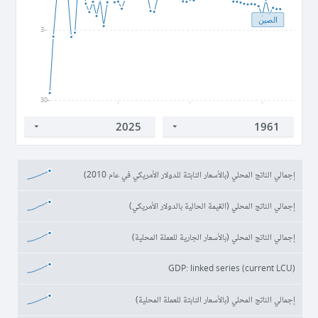
الصين
-3
-30
1980
2000
2020
إجمالي الناتج المحلي (بالأسعار الثابتة للدولار الأمريكي في عام 2010)
إجمالي الناتج المحلي (القيمة الحالية بالدولار الأمريكي)
إجمالي الناتج المحلي (بالأسعار الجارية للعملة المحلية)
GDP: linked series (current LCU)
إجمالي الناتج المحلي (بالأسعار الثابتة للعملة المحلية)