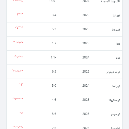
كاليدونيا الجديدة
-13.5
2024
كرواتيا
3.4
2025
كمبوديا
5.3
2025
كندا
1.7
2025
كوبا
-1.1
2024
كوت ديفوار
6.5
2025
كوراسا
5.0
2024
كوستاريكا
4.6
2025
كوسوفو
3.6
2025
كولومبيا
2.6
2025