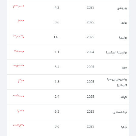
بوروندي
4.2
2025
بولندا
3.6
2025
بوليفيا
-1.6
2025
بولينيزيا الفرنسية
1.1
2024
بيرو
3.4
2025
بيلاروس (روسيا
1.3
2025
البيضاء)
تايلند
2.4
2025
تركمانستان
6.3
2025
تركيا
3.6
2025