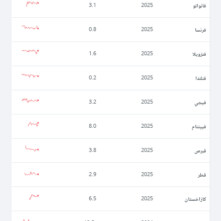
فانواتو
3.1
2025
فرنسا
0.8
2025
فنزويلا
1.6
2025
فنلندا
0.2
2025
فيجي
3.2
2025
فييتنام
8.0
2025
قبرص
3.8
2025
قطر
2.9
2025
كازاخستان
6.5
2025