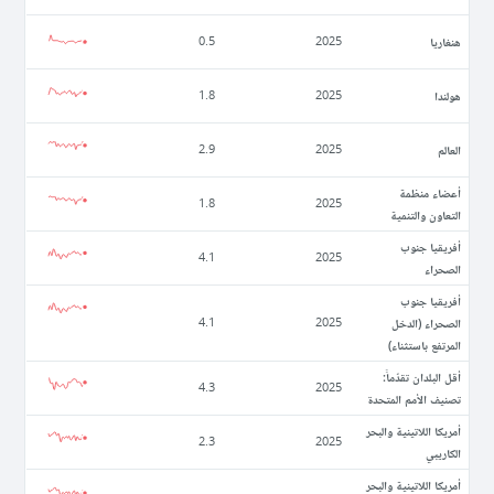
ھنغاريا
0.5
2025
ھولندا
1.8
2025
العالم
2.9
2025
أعضاء منظمة
1.8
2025
التعاون والتنمية
أفريقيا جنوب
4.1
2025
الصحراء
أفريقيا جنوب
الصحراء (الدخل
4.1
2025
المرتفع باستثناء)
أقل البلدان تقدّماً:
4.3
2025
تصنيف الأمم المتحدة
أمريكا اللاتينية والبحر
2.3
2025
الكاريبي
أمريكا اللاتينية والبحر