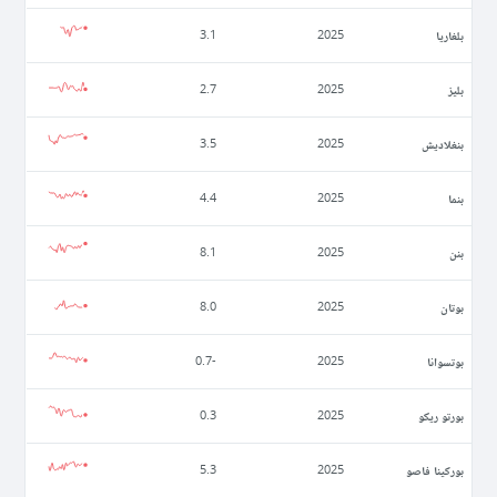
بلغاريا
3.1
2025
بليز
2.7
2025
بنغلاديش
3.5
2025
بنما
4.4
2025
بنن
8.1
2025
بوتان
8.0
2025
بوتسوانا
-0.7
2025
بورتو ريكو
0.3
2025
بوركينا فاصو
5.3
2025