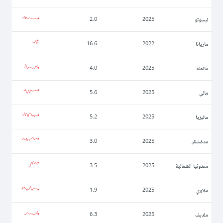
ليسوتو
2.0
2025
ماريانا
16.6
2022
مالطة
4.0
2025
مالي
5.6
2025
ماليزيا
5.2
2025
مدغشقر
3.0
2025
مقدونيا الشمالية
3.5
2025
ملاوي
1.9
2025
ملديف
6.3
2025