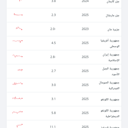
جزر كايمان
3.8
2024
جزر مارشال
2.3
2025
جزيرة مان
-2.0
2023
جمهورية أفريقيا
4.5
2025
الوسطى
جمهورية إيران
-2.8
2025
الإسلامية
جمهورية الجبل
2.7
2025
الأسود
جمهورية الصومال
3.0
2025
الفيدرالية
جمهورية الكونغو
3.1
2025
جمهورية الكونغو
5.8
2025
الديمقراطية
جمهورية قيرغيز
11.1
2025