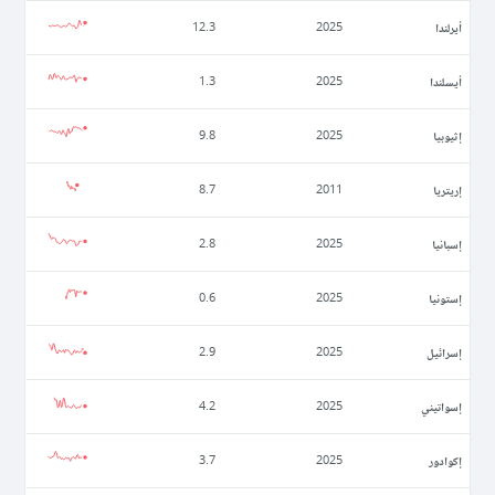
أيرلندا
12.3
2025
أيسلندا
1.3
2025
إثيوبيا
9.8
2025
إريتريا
8.7
2011
إسبانيا
2.8
2025
إستونيا
0.6
2025
إسرائيل
2.9
2025
إسواتيني
4.2
2025
إكوادور
3.7
2025