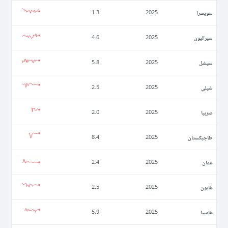
سويسرا
1.3
2025
سيراليون
4.6
2025
سيشل
5.8
2025
شيلي
2.5
2025
صربيا
2.0
2025
طاجيكستان
8.4
2025
عمان
2.4
2025
غابون
2.5
2025
غامبيا
5.9
2025