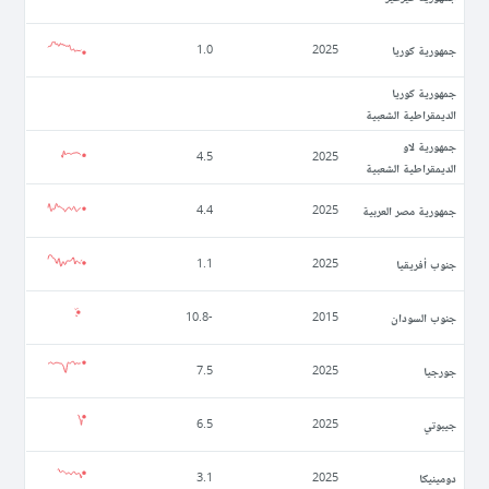
جمهورية كوريا
1.0
2025
جمهورية كوريا
الديمقراطية الشعبية
جمهورية لاو
4.5
2025
الديمقراطية الشعبية
جمهورية مصر العربية
4.4
2025
جنوب أفريقيا
1.1
2025
جنوب السودان
-10.8
2015
جورجيا
7.5
2025
جيبوتي
6.5
2025
دومينيكا
3.1
2025