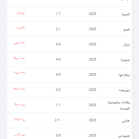
ناميبيا
1.7
2025
ناورو
2.1
2025
نيبال
4.4
2025
نيجيريا
4.0
2025
نيكاراغوا
4.9
2025
نيوزيلندا
0.5
2025
ولايات ميكرونيزيا
1.1
2025
الموحدة
ھايتي
-2.7
2025
ھندوراس
3.8
2025