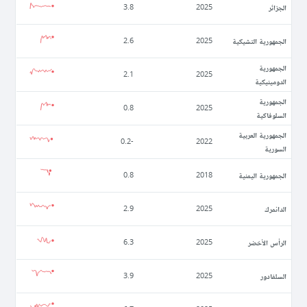
الجزائر
3.8
2025
الجمهورية التشيكية
2.6
2025
الجمهورية
2.1
2025
الدومينيكية
الجمهورية
0.8
2025
السلوفاكية
الجمهورية العربية
-0.2
2022
السورية
الجمهورية اليمنية
0.8
2018
الدانمرك
2.9
2025
الرأس الأخضر
6.3
2025
السلفادور
3.9
2025