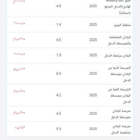
الهادئ (الدخل المرتفع
4.9
2025
باستثناء)
منطقة اليورو
1.4
2025
البلدان المنخفضة
4.5
2025
والمتوسطة الدخل
البلدان مرتفعة الدخل
1.9
2025
الشريحة الدنيا من
البلدان متوسطة
6.0
2025
الدخل
الشريحة العليا من
البلدان متوسطة
4.2
2025
الدخل
شريحة البلدان
4.5
2025
متوسطة الدخل
شريحة البلدان
5.3
2025
منخفضة الدخل