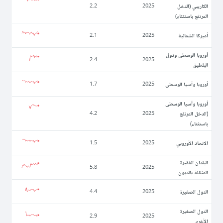
الكاريبي (الدخل
2.2
2025
المرتفع باستثناء)
أميركا الشمالية
2.1
2025
أوروبا الوسطى ودول
2.4
2025
البلطيق
أوروبا وآسيا الوسطى
1.7
2025
أوروبا وآسيا الوسطى
(الدخل المرتفع
4.2
2025
باستثناء)
الاتحاد الأوروبي
1.5
2025
البلدان الفقيرة
5.8
2025
المثقلة بالديون
الدول الصغيرة
4.4
2025
الدول الصغيرة
2.9
2025
الأخرى