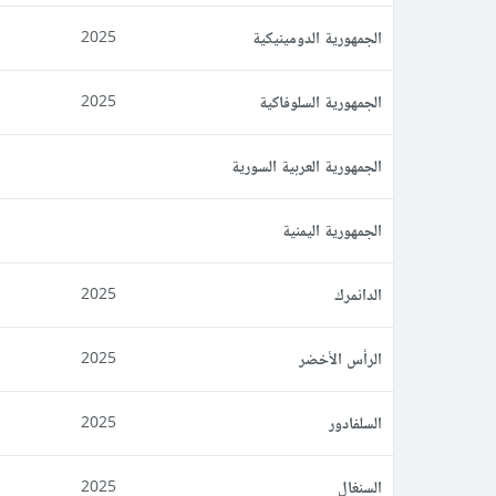
الجمهورية الدومينيكية
2025
الجمهورية السلوفاكية
2025
الجمهورية العربية السورية
الجمهورية اليمنية
الدانمرك
2025
الرأس الأخضر
2025
السلفادور
2025
السنغال
2025