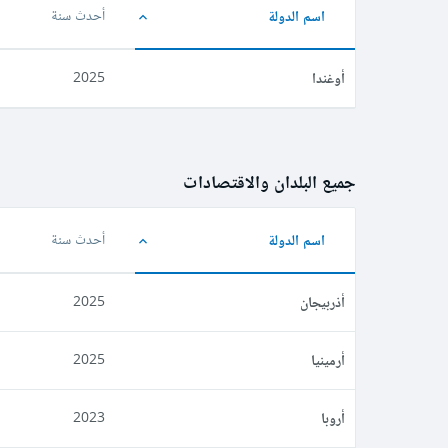
اسم الدولة
أحدث سنة
أوغندا
2025
جميع البلدان والاقتصادات
اسم الدولة
أحدث سنة
أذربيجان
2025
أرمينيا
2025
أروبا
2023