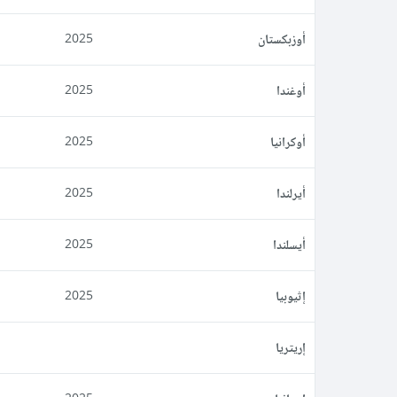
أوزبكستان
2025
أوغندا
2025
أوكرانيا
2025
أيرلندا
2025
أيسلندا
2025
إثيوبيا
2025
إريتريا