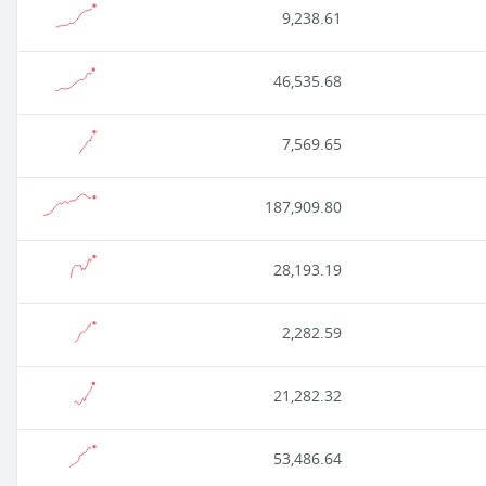
9,238.61
46,535.68
7,569.65
187,909.80
28,193.19
2,282.59
21,282.32
53,486.64