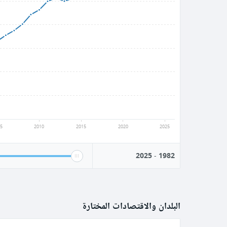
5
2010
2015
2020
2025
2025
-
1982
البلدان والاقتصادات المختارة