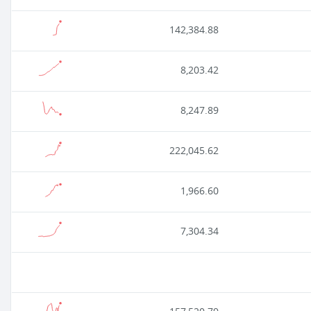
142,384.88
8,203.42
8,247.89
222,045.62
1,966.60
7,304.34