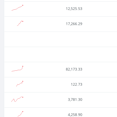
12,525.53
17,266.29
82,173.33
122.73
3,781.30
4,258.90