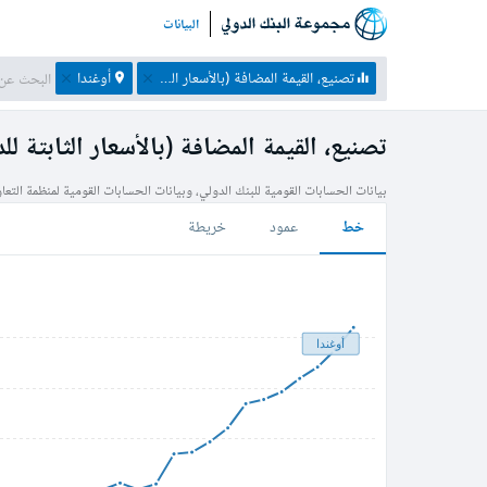
البيانات
تصنيع، القيمة المضافة (بالأسعار الثابتة للدولار الأمريكي في عام 2010)
أوغندا
تصنيع، القيمة المضافة (بالأسعار الثابتة للدولار الأ
بيانات الحسابات القومية للبنك الدولي، وبيانات الحسابات القومية لمنظمة التعا
خط
عمود
خريطة
أوغندا