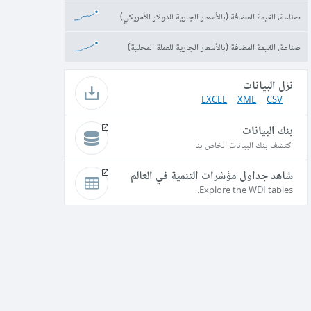
صناعة، القيمة المضافة (بالأسعار الجارية للدولار الأمريكي)
صناعة، القيمة المضافة (بالأسعار الجارية للعملة المحلية)
نزل البيانات
EXCEL
XML
CSV
بنك البيانات
اكتشف بنك البيانات الخاص بنا
شاهد جداول مؤشرات التنمية في العالم
Explore the WDI tables.