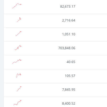
82,673.17
2,716.64
1,051.10
703,848.06
40.65
105.57
7,845.95
8,400.52