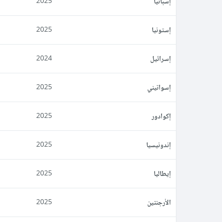
إسبانيا
2025
إستونيا
2025
إسرائيل
2024
إسواتيني
2025
إكوادور
2025
إندونيسيا
2025
إيطاليا
2025
الأرجنتين
2025