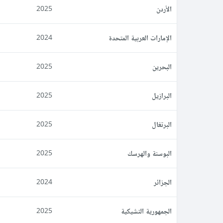
الأردن
2025
الإمارات العربية المتحدة
2024
البحرين
2025
البرازيل
2025
البرتغال
2025
البوسنة والهرسك
2025
الجزائر
2024
الجمهورية التشيكية
2025