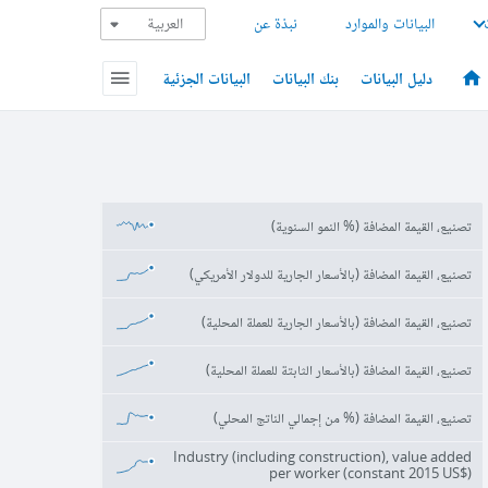
البيانات والموارد
نبذة عن
دليل البيانات
بنك البيانات
البيانات الجزئية
تصنيع، القيمة المضافة (% النمو السنوية)
تصنيع، القيمة المضافة (بالأسعار الجارية للدولار الأمريكي)
تصنيع، القيمة المضافة (بالأسعار الجارية للعملة المحلية)
تصنيع، القيمة المضافة (بالأسعار الثابتة للعملة المحلية)
تصنيع، القيمة المضافة (% من إجمالي الناتج المحلي)
Industry (including construction), value added
per worker (constant 2015 US$)