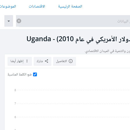
الصفحة الرئيسية
الاقتصادات
الموضوعات
مريكي في عام 2010) - Uganda
ون والتنمية في الميدان الاقتصادي.
التفاصيل
شارك
إظهار أيضا
ضع الكلمة المناسبة
8
7
6