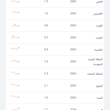
الفلبين
1.3
2024
الكاميرون
1.0
2024
الكويت
4.8
2024
المغرب
3.5
2024
المكسيك
0.9
2024
المملكة العربية
7.3
2024
السعودية
المملكة المتحدة
2.3
2024
النرويغ
2.1
2024
النمسا
1.0
2024
النيجر
2.2
2024