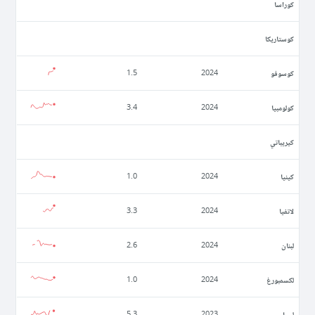
كوراسا
كوستاريكا
كوسوفو
1.5
2024
كولومبيا
3.4
2024
كيريباتي
كينيا
1.0
2024
لاتفيا
3.3
2024
لبنان
2.6
2024
لكسمبورغ
1.0
2024
ليبيا
5.3
2023