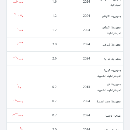
1.6
2024
الفيدرالية
جمهورية الكونغو
1.2
2024
جمهورية الكونغو
1.2
2024
الديمقراطية
جمهورية قيرغيز
3.0
2024
جمهورية كوريا
2.6
2024
جمهورية كوريا
الديمقراطية الشعبية
جمهورية لاو
0.2
2013
الديمقراطية الشعبية
جمهورية مصر العربية
0.7
2024
جنوب أفريقيا
0.7
2024
جنوب السودان
2.0
2024