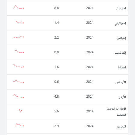
إسرائيل
8.8
2024
إسواتيني
1.4
2024
إكوادور
2.2
2024
إندونيسيا
0.8
2024
إيطاليا
1.6
2024
الأرجنتين
0.6
2024
الأردن
4.8
2024
الإمارات العربية
5.6
2014
المتحدة
البحرين
2.9
2024