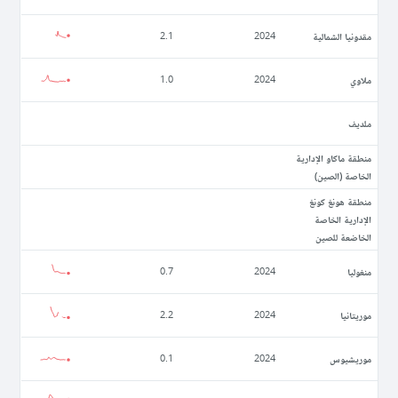
مقدونيا الشمالية
2.1
2024
ملاوي
1.0
2024
ملديف
منطقة ماكاو الإدارية
الخاصة (الصين)
منطقة هونغ كونغ
الإدارية الخاصة
الخاضعة للصين
منغوليا
0.7
2024
موريتانيا
2.2
2024
موريشيوس
0.1
2024