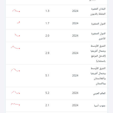
البلدان الفقيرة
1.3
2024
المثقلة بالديون
الدول الصغيرة
1.7
2024
الدول الصغيرة
2.0
2024
الأخرى
الشرق الأوسط
وشمال أفريقيا
2.9
2024
(الدخل المرتفع
باستثناء)
الشرق الأوسط
وشمال أفريقيا
5.1
2024
وأفغانستان
وباكستان
العالم العربي
5.2
2024
جنوب آسيا
2.1
2024