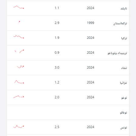
تايلند
1.1
2024
تركمانستان
2.9
1999
تركيا
1.9
2024
ترينيداد وتوباغو
0.9
2024
تشاد
3.0
2024
تنزانيا
1.2
2024
توغو
2.0
2024
توفالو
تونس
2.5
2024