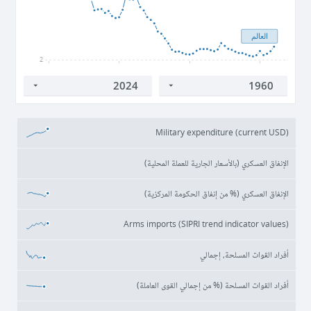
العالم
2
1960
1980
2000
2020
Military expenditure (current USD)
الإنفاق العسكري (بالأسعار الجارية للعملة المحلية)
الإنفاق العسكري (% من إنفاق الحكومة المركزية)
Arms imports (SIPRI trend indicator values)
أفراد القوات المسلحة، إجمالي
أفراد القوات المسلحة (% من إجمالي القوى العاملة)