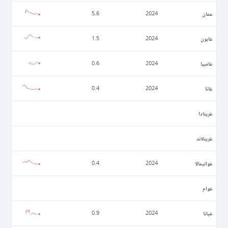
عمان
5.6
2024
غابون
1.5
2024
غامبيا
0.6
2024
غانا
0.4
2024
غرينادا
غرينلاند
غواتيمالا
0.4
2024
غوام
غيانا
0.9
2024