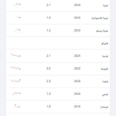
غينيا
2.1
2024
غينيا الاستوائية
1.0
2024
غينيا-بيساو
1.2
2023
فانواتو
فرنسا
2.1
2024
فنزويلا
0.5
2023
فنلندا
2.3
2024
فيجي
1.3
2024
فييتنام
1.8
2018