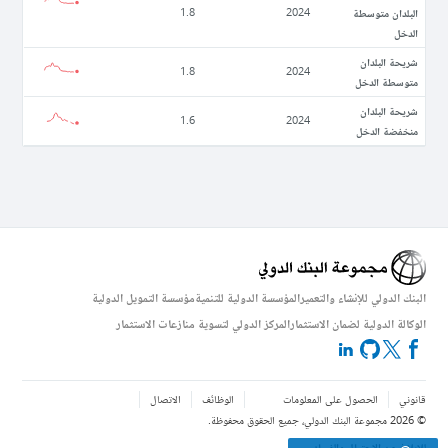
البلدان متوسطة
1.8
2024
الدخل
شريحة البلدان
1.8
2024
متوسطة الدخل
شريحة البلدان
1.6
2024
منخفضة الدخل
البنك الدولي للإنشاء والتعمير
المؤسسة الدولية للتنمية
مؤسسة التمويل الدولية
الوكالة الدولية لضمان الاستثمار
المركز الدولي لتسوية منازعات الاستثمار
قانوني
الحصول على المعلومات
الوظائف
الاتصال
©
2026
مجموعة البنك الدولي، جميع الحقوق محفوظة.
للإبلاغ عن الاحتيال والفساد