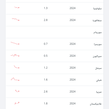
سلوفينيا
1.3
2024
سنغافورة
2.8
2024
سورينام
سويسرا
0.7
2024
سيراليون
0.5
2024
سيشل
1.2
2024
شيلي
1.6
2024
صربيا
2.6
2024
طاجيكستان
1.8
2024