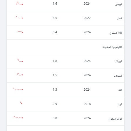
قبرص
1.6
2024
قطر
6.5
2022
كازاخستان
0.4
2024
كاليدونيا الجديدة
كرواتيا
1.8
2024
كمبوديا
1.5
2024
كندا
1.3
2024
كوبا
2.9
2018
كوت ديفوار
0.8
2024