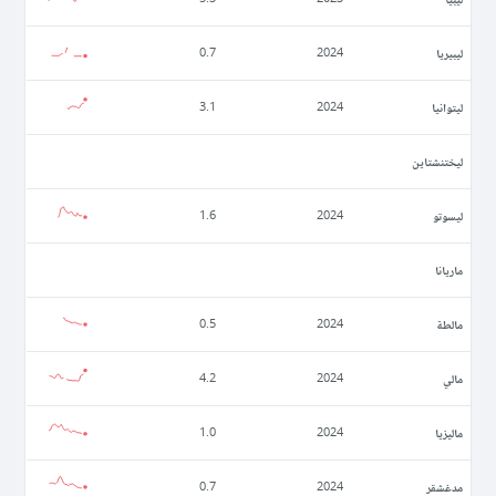
ليبيريا
0.7
2024
ليتوانيا
3.1
2024
ليختنشتاين
ليسوتو
1.6
2024
ماريانا
مالطة
0.5
2024
مالي
4.2
2024
ماليزيا
1.0
2024
مدغشقر
0.7
2024