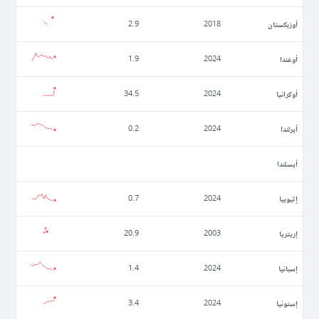
أوزبكستان
2.9
2018
أوغندا
1.9
2024
أوكرانيا
34.5
2024
أيرلندا
0.2
2024
أيسلندا
إثيوبيا
0.7
2024
إريتريا
20.9
2003
إسبانيا
1.4
2024
إستونيا
3.4
2024