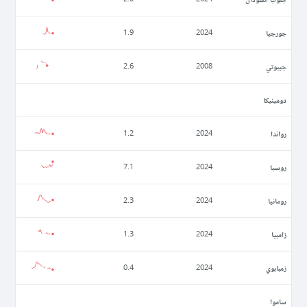
جورجيا
1.9
2024
جيبوتي
2.6
2008
دومينيكا
رواندا
1.2
2024
روسيا
7.1
2024
رومانيا
2.3
2024
زامبيا
1.3
2024
زمبابوي
0.4
2024
ساموا