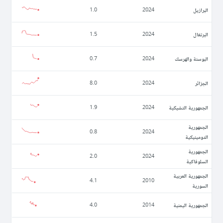
البرازيل
1.0
2024
البرتغال
1.5
2024
البوسنة والهرسك
0.7
2024
الجزائر
8.0
2024
الجمهورية التشيكية
1.9
2024
الجمهورية
0.8
2024
الدومينيكية
الجمهورية
2.0
2024
السلوفاكية
الجمهورية العربية
4.1
2010
السورية
الجمهورية اليمنية
4.0
2014