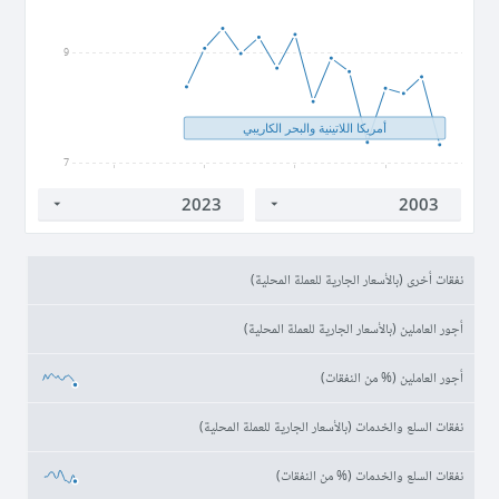
9
أمريكا اللاتينية والبحر الكاريبي
7
2005
2010
2015
2020
نفقات أخرى (بالأسعار الجارية للعملة المحلية)
أجور العاملين (بالأسعار الجارية للعملة المحلية)
أجور العاملين (% من النفقات)
نفقات السلع والخدمات (بالأسعار الجارية للعملة المحلية)
نفقات السلع والخدمات (% من النفقات)