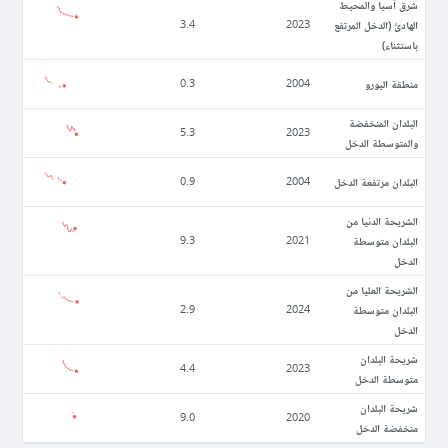
شرق آسيا والمحيط
الهادئ (الدخل المرتفع
3.4
2023
باستثناء)
منطقة اليورو
0.3
2004
البلدان المنخفضة
5.3
2023
والمتوسطة الدخل
البلدان مرتفعة الدخل
0.9
2004
الشريحة الدنيا من
البلدان متوسطة
9.3
2021
الدخل
الشريحة العليا من
البلدان متوسطة
2.9
2024
الدخل
شريحة البلدان
4.4
2023
متوسطة الدخل
شريحة البلدان
9.0
2020
منخفضة الدخل