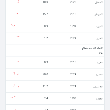
السنغال
10.0
2023
السودان
15.7
2016
السويد
0.9
1994
الصين
1.2
2024
الضفة الغربية وقطاع
غزة
العراق
0.9
2019
الفلبين
20.8
2024
الكاميرون
11.2
2021
الكويت
2.4
1998