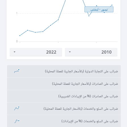
تيمور - ليشتي
1
0
2010
2015
2020
ضرائب على التجارة الدولية (بالأسعار الجارية للعملة المحلية)
ضرائب على الصادرات (بالأسعار الجارية للعملة المحلية)
ضرائب على الصادرات (% من الإيرادات الضريبية)
ضرائب على السلع والخدمات (بالأسعار الجارية للعملة المحلية)
ضرائب على السلع والخدمات (% من الإيرادات)