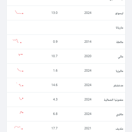
ليسوتو
13.0
2024
ماريانا
مالطة
0.9
2014
مالي
10.7
2020
ماليزيا
1.6
2024
مدغشقر
14.6
2024
مقدونيا الشمالية
4.3
2024
ملاوي
6.8
2024
ملديف
17.7
2021