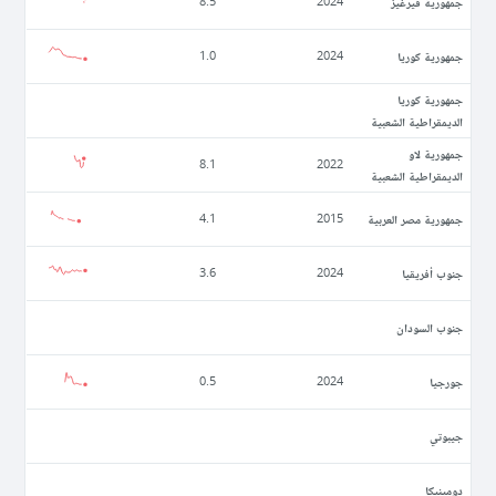
جمهورية قيرغيز
8.5
2024
جمهورية كوريا
1.0
2024
جمهورية كوريا
الديمقراطية الشعبية
جمهورية لاو
8.1
2022
الديمقراطية الشعبية
جمهورية مصر العربية
4.1
2015
جنوب أفريقيا
3.6
2024
جنوب السودان
جورجيا
0.5
2024
جيبوتي
دومينيكا