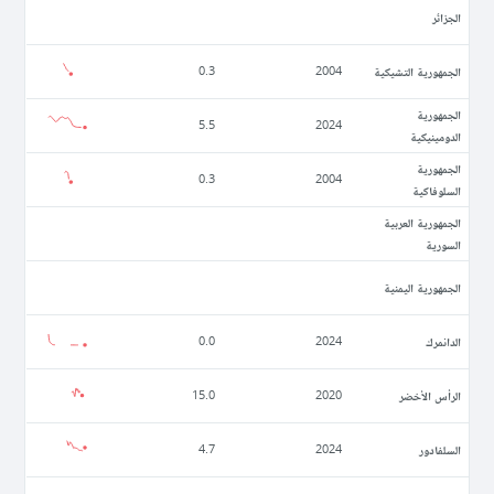
الجزائر
الجمهورية التشيكية
0.3
2004
الجمهورية
5.5
2024
الدومينيكية
الجمهورية
0.3
2004
السلوفاكية
الجمهورية العربية
السورية
الجمهورية اليمنية
الدانمرك
0.0
2024
الرأس الأخضر
15.0
2020
السلفادور
4.7
2024