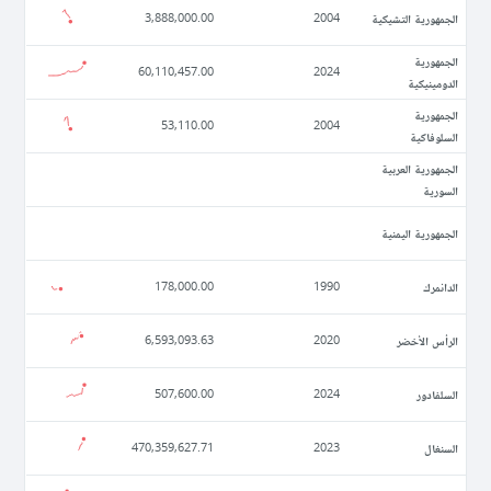
الجمهورية التشيكية
3,888,000.00
2004
الجمهورية
60,110,457.00
2024
الدومينيكية
الجمهورية
53,110.00
2004
السلوفاكية
الجمهورية العربية
السورية
الجمهورية اليمنية
الدانمرك
178,000.00
1990
الرأس الأخضر
6,593,093.63
2020
السلفادور
507,600.00
2024
السنغال
470,359,627.71
2023