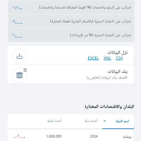
ضرائب على السلع والخدمات (% القيمة المضافة للصناعة والخدمات)
ضرائب على التجارة الدولية (بالأسعار الجارية للعملة المحلية)
ضرائب على التجارة الدولية (% من الإيرادات)
نزل البيانات
EXCEL
XML
CSV
بنك البيانات
اكتشف بنك البيانات الخاص بنا
البلدان والاقتصادات المختارة
اسم الدولة
أحدث سنة
أحدث قيمة
رومانيا
1,600,000
2024