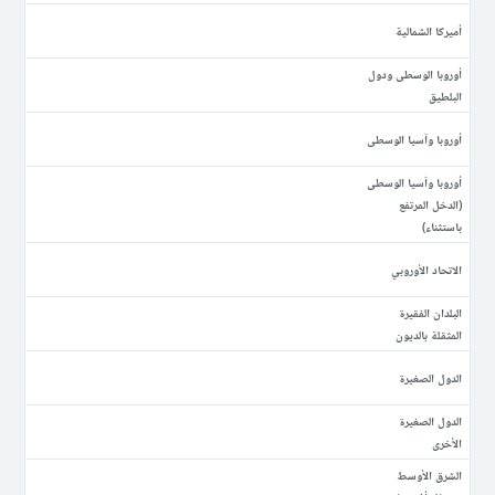
أميركا الشمالية
أوروبا الوسطى ودول
البلطيق
أوروبا وآسيا الوسطى
أوروبا وآسيا الوسطى
(الدخل المرتفع
باستثناء)
الاتحاد الأوروبي
البلدان الفقيرة
المثقلة بالديون
الدول الصغيرة
الدول الصغيرة
الأخرى
الشرق الأوسط