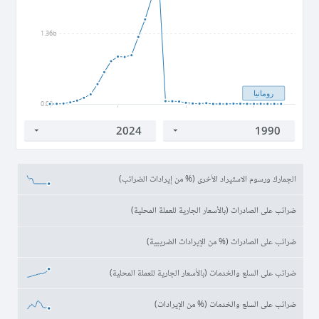
1.36b
رومانيا
0.00
1990
2000
2010
2020
الجمارك ورسوم الاستيراد الأخرى (% من إيرادات الضرائب)
ضرائب على الصادرات (بالأسعار الجارية للعملة المحلية)
ضرائب على الصادرات (% من الإيرادات الضريبية)
ضرائب على السلع والخدمات (بالأسعار الجارية للعملة المحلية)
ضرائب على السلع والخدمات (% من الإيرادات)