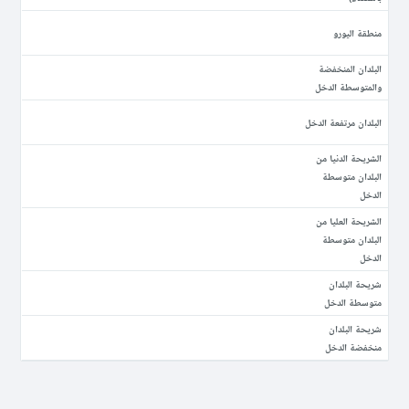
منطقة اليورو
البلدان المنخفضة
والمتوسطة الدخل
البلدان مرتفعة الدخل
الشريحة الدنيا من
البلدان متوسطة
الدخل
الشريحة العليا من
البلدان متوسطة
الدخل
شريحة البلدان
متوسطة الدخل
شريحة البلدان
منخفضة الدخل