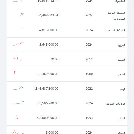
المكسيك
139,986,482.14
2024
المملكة العربية
24,498,603.51
2024
السعودية
المملكة المتحدة
4,815,000.00
2024
النرويغ
3,645,000.00
2024
النمسا
70.00
2012
النيجر
24,362,000.00
1980
الهند
1,346,487,300.00
2022
الولايات المتحدة
83,586,700.00
2024
اليابان
963,000,000.00
1993
اليونان
8,000.00
2024