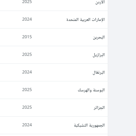
الأردن
2025
الإمارات العربية المتحدة
2024
البحرين
2015
البرازيل
2025
البرتغال
2024
البوسنة والهرسك
2025
الجزائر
2025
الجمهورية التشيكية
2024