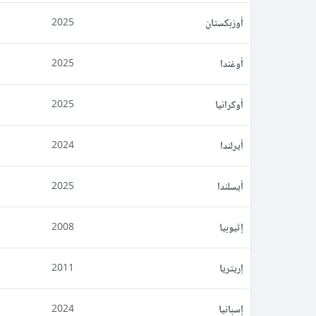
أوزبكستان
2025
أوغندا
2025
أوكرانيا
2025
أيرلندا
2024
أيسلندا
2025
إثيوبيا
2008
إريتريا
2011
إسبانيا
2024