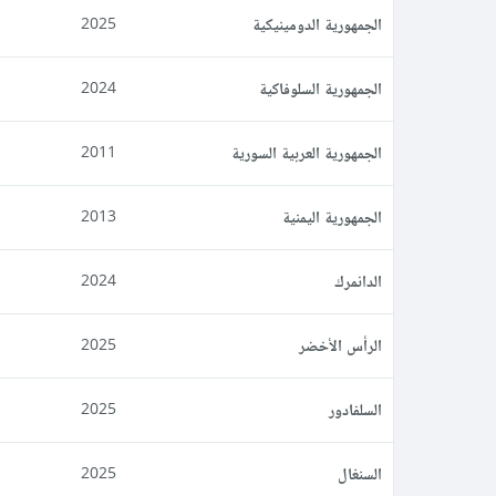
الجمهورية الدومينيكية
2025
الجمهورية السلوفاكية
2024
الجمهورية العربية السورية
2011
الجمهورية اليمنية
2013
الدانمرك
2024
الرأس الأخضر
2025
السلفادور
2025
السنغال
2025