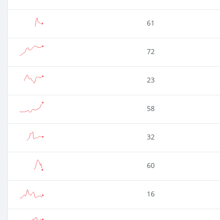
61
72
23
58
32
60
16