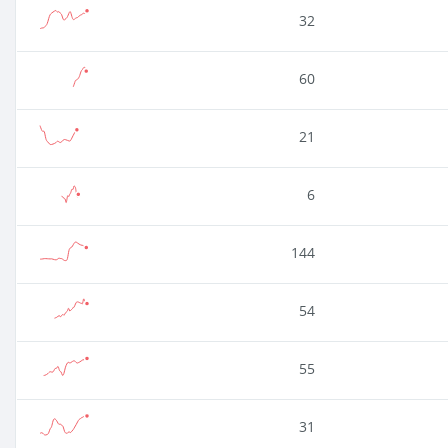
32
60
21
6
144
54
55
31