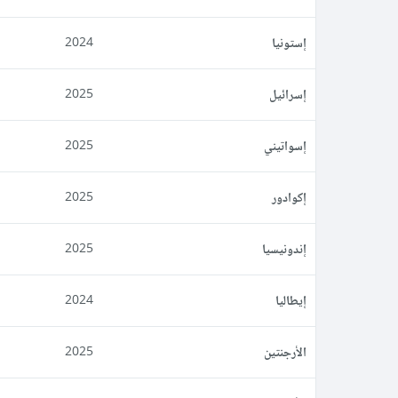
إستونيا
2024
إسرائيل
2025
إسواتيني
2025
إكوادور
2025
إندونيسيا
2025
إيطاليا
2024
الأرجنتين
2025