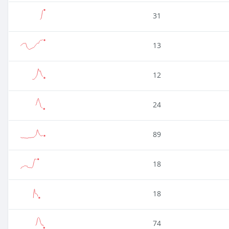
31
13
12
24
89
18
18
74