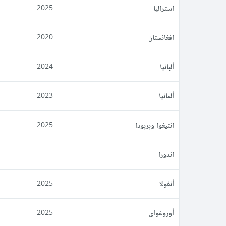
أستراليا
2025
أفغانستان
2020
ألبانيا
2024
ألمانيا
2023
أنتيغوا وبربودا
2025
أندورا
أنغولا
2025
أوروغواي
2025