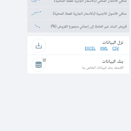
صافي الائتمان المحلي (بالأسعار الجارية للعملة المحلية)
صافي الأصول الأجنبية (بالأسعار الجارية للعملة المحلية)
قروض البنك غير العاملة إلى إجمالي مجموع القروض (%)
نزل البيانات
EXCEL
XML
CSV
بنك البيانات
اكتشف بنك البيانات الخاص بنا