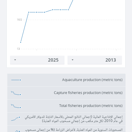
16.5
13
2015
2020
2025
Aquaculture production (metric tons)
Capture fisheries production (metric tons)
Total fisheries production (metric tons)
إجمالي الإنتاجية المائية (إجمالي الناتج المحلي بالأسعار الثابتة للدولار الأمريكي
في عام 2010 لكل متر مكعب من إجمالي مسحوب المياه العذبة)
المسحوبات السنوية من المياه العذبة، لأغراض الزراعة (% من إجمالي مسحوب