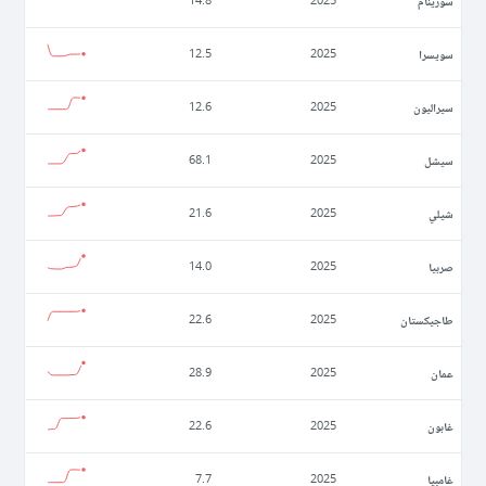
سورينام
14.8
2025
سويسرا
12.5
2025
سيراليون
12.6
2025
سيشل
68.1
2025
شيلي
21.6
2025
صربيا
14.0
2025
طاجيكستان
22.6
2025
عمان
28.9
2025
غابون
22.6
2025
غامبيا
7.7
2025