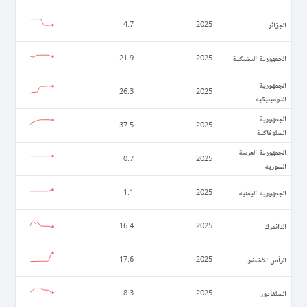
الجزائر
4.7
2025
الجمهورية التشيكية
21.9
2025
الجمهورية
26.3
2025
الدومينيكية
الجمهورية
37.5
2025
السلوفاكية
الجمهورية العربية
0.7
2025
السورية
الجمهورية اليمنية
1.1
2025
الدانمرك
16.4
2025
الرأس الأخضر
17.6
2025
السلفادور
8.3
2025