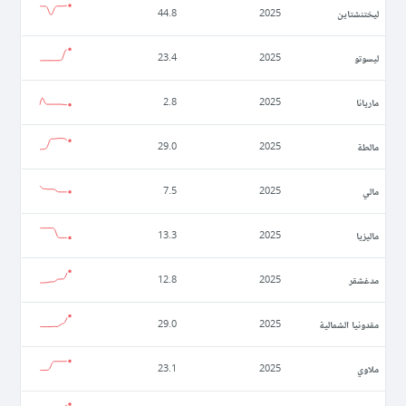
ليختنشتاين
44.8
2025
ليسوتو
23.4
2025
ماريانا
2.8
2025
مالطة
29.0
2025
مالي
7.5
2025
ماليزيا
13.3
2025
مدغشقر
12.8
2025
مقدونيا الشمالية
29.0
2025
ملاوي
23.1
2025