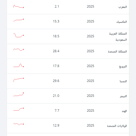
المغرب
2.1
2025
المكسيك
15.3
2025
المملكة العربية
18.5
2025
السعودية
المملكة المتحدة
28.4
2025
النرويغ
17.8
2025
النمسا
29.6
2025
النيجر
21.0
2025
الهند
7.7
2025
الولايات المتحدة
12.9
2025