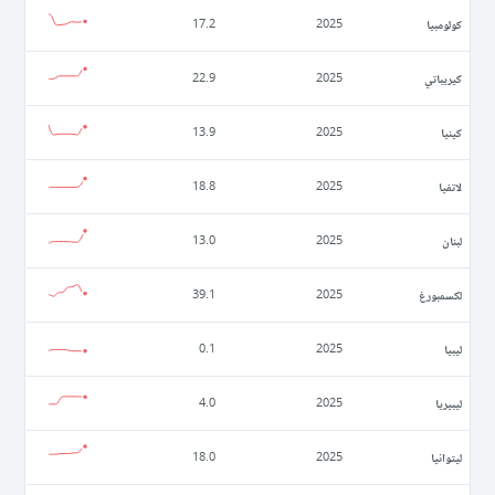
كولومبيا
17.2
2025
كيريباتي
22.9
2025
كينيا
13.9
2025
لاتفيا
18.8
2025
لبنان
13.0
2025
لكسمبورغ
39.1
2025
ليبيا
0.1
2025
ليبيريا
4.0
2025
ليتوانيا
18.0
2025