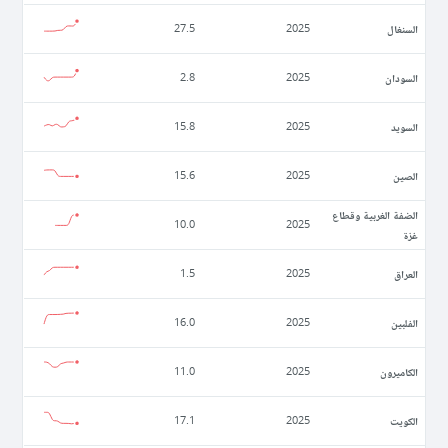
السنغال
27.5
2025
السودان
2.8
2025
السويد
15.8
2025
الصين
15.6
2025
الضفة الغربية وقطاع
10.0
2025
غزة
العراق
1.5
2025
الفلبين
16.0
2025
الكاميرون
11.0
2025
الكويت
17.1
2025