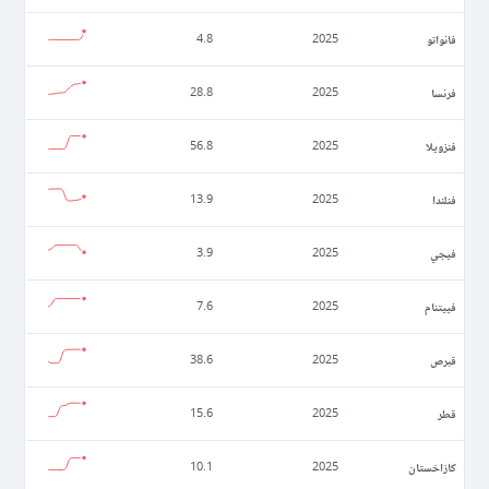
فانواتو
4.8
2025
فرنسا
28.8
2025
فنزويلا
56.8
2025
فنلندا
13.9
2025
فيجي
3.9
2025
فييتنام
7.6
2025
قبرص
38.6
2025
قطر
15.6
2025
كازاخستان
10.1
2025