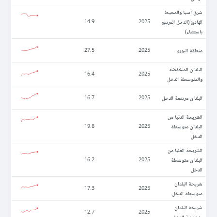
شرق آسيا والمحيط
الهادئ (الدخل المرتفع
14.9
2025
باستثناء)
منطقة اليورو
27.5
2025
البلدان المنخفضة
16.4
2025
والمتوسطة الدخل
البلدان مرتفعة الدخل
16.7
2025
الشريحة الدنيا من
البلدان متوسطة
19.8
2025
الدخل
الشريحة العليا من
البلدان متوسطة
16.2
2025
الدخل
شريحة البلدان
17.3
2025
متوسطة الدخل
شريحة البلدان
12.7
2025
منخفضة الدخل