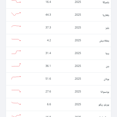
بلجيكا
16.4
2025
بلغاريا
44.3
2025
بليز
37.3
2025
بنغلاديش
4.2
2025
بنما
31.4
2025
بنن
36.1
2025
بوتان
51.6
2025
بوتسوانا
27.6
2025
بورتو ريكو
6.6
2025