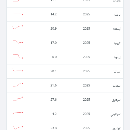
أوكرانيا
17.1
2025
أيرلندا
14.2
2025
أيسلندا
20.9
2025
إثيوبيا
17.0
2025
إريتريا
0.0
2025
إسبانيا
28.1
2025
إستونيا
21.6
2025
إسرائيل
27.6
2025
إسواتيني
4.2
2025
إكوادور
23.8
2025