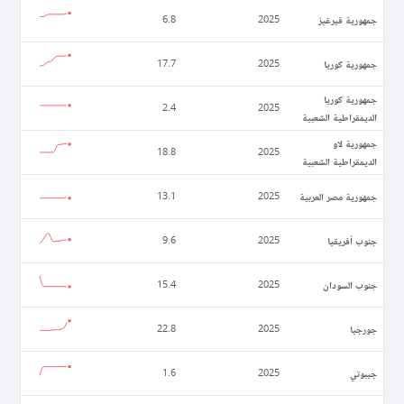
جمهورية قيرغيز
6.8
2025
جمهورية كوريا
17.7
2025
جمهورية كوريا
2.4
2025
الديمقراطية الشعبية
جمهورية لاو
18.8
2025
الديمقراطية الشعبية
جمهورية مصر العربية
13.1
2025
جنوب أفريقيا
9.6
2025
جنوب السودان
15.4
2025
جورجيا
22.8
2025
جيبوتي
1.6
2025