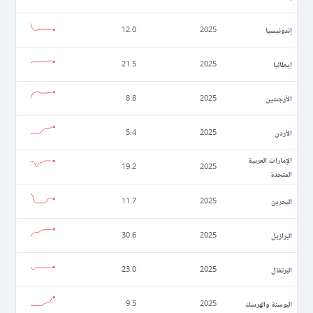
إندونيسيا
12.0
2025
إيطاليا
21.5
2025
الأرجنتين
8.8
2025
الأردن
5.4
2025
الإمارات العربية
19.2
2025
المتحدة
البحرين
11.7
2025
البرازيل
30.6
2025
البرتغال
23.0
2025
البوسنة والهرسك
9.5
2025