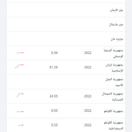
جزر كايمان
جزر مارشال
جزيرة مان
جمهورية أفريقيا
0.34
2022
الوسطى
جمهورية إيران
81.29
2022
الإسلامية
جمهورية الجبل
الأسود
جمهورية الصومال
24.53
2022
الفيدرالية
جمهورية الكونغو
0.03
2022
جمهورية الكونغو
0.23
2022
الديمقراطية