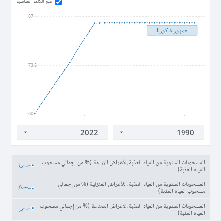
ضع الكلمة المناسبة
87
جمهورية كوريا
73.5
60
1990
2000
2010
2020
المسحوبات السنوية من المياه العذبة، لأغراض الزراعة (% من إجمالي مسحوب
المياه العذبة)
المسحوبات السنوية من المياه العذبة، للأغراض المنزلية (% من إجمالي
مسحوب المياه العذبة)
المسحوبات السنوية من المياه العذبة، لأغراض الصناعة (% من إجمالي مسحوب
المياه العذبة)