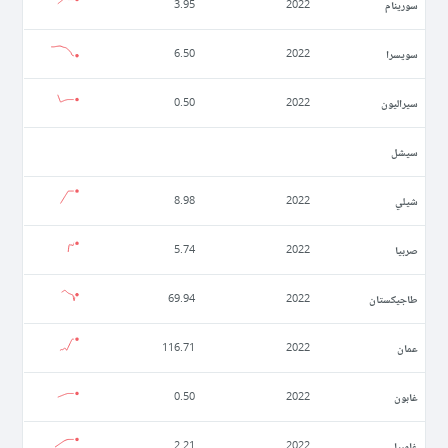
سورينام
3.95
2022
سويسرا
6.50
2022
سيراليون
0.50
2022
سيشل
شيلي
8.98
2022
صربيا
5.74
2022
طاجيكستان
69.94
2022
عمان
116.71
2022
غابون
0.50
2022
غامبيا
2.21
2022