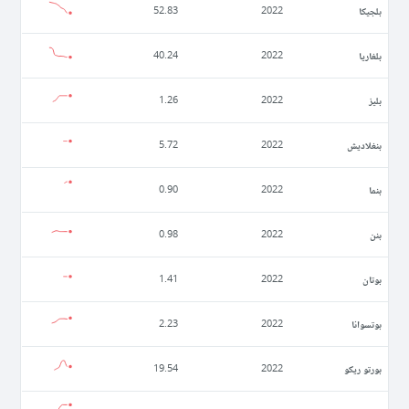
بلجيكا
52.83
2022
بلغاريا
40.24
2022
بليز
1.26
2022
بنغلاديش
5.72
2022
بنما
0.90
2022
بنن
0.98
2022
بوتان
1.41
2022
بوتسوانا
2.23
2022
بورتو ريكو
19.54
2022