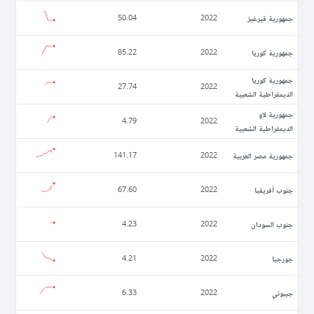
جمهورية قيرغيز
50.04
2022
جمهورية كوريا
85.22
2022
جمهورية كوريا
27.74
2022
الديمقراطية الشعبية
جمهورية لاو
4.79
2022
الديمقراطية الشعبية
جمهورية مصر العربية
141.17
2022
جنوب أفريقيا
67.60
2022
جنوب السودان
4.23
2022
جورجيا
4.21
2022
جيبوتي
6.33
2022