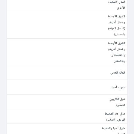
الدول الصغيرة
الأخرى
الشرق الأوسط
وشمال أفريقيا
(الدخل المرتفع
باستثناء)
الشرق الأوسط
وشمال أفريقيا
وأفغانستان
وباكستان
العالم العربي
جنوب آسيا
دول الكاريبي
الصغيرة
دول جزر المحيط
الهاديء الصغيرة
شرق آسيا والمحيط
الهادئ