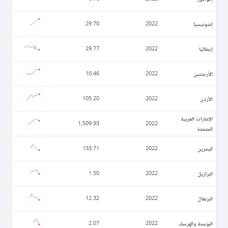
إندونيسيا
29.70
2022
إيطاليا
29.77
2022
الأرجنتين
10.46
2022
الأردن
105.20
2022
الإمارات العربية
1,509.93
2022
المتحدة
البحرين
133.71
2022
البرازيل
1.50
2022
البرتغال
12.32
2022
البوسنة والهرسك
2.07
2022