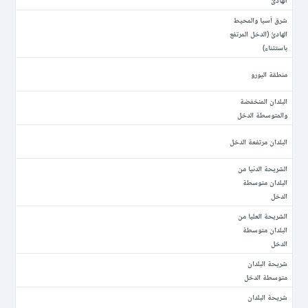
شرق آسيا والمحيط
الهادئ (الدخل المرتفع
باستثناء)
منطقة اليورو
البلدان المنخفضة
والمتوسطة الدخل
البلدان مرتفعة الدخل
الشريحة الدنيا من
البلدان متوسطة
الدخل
الشريحة العليا من
البلدان متوسطة
الدخل
شريحة البلدان
متوسطة الدخل
شريحة البلدان