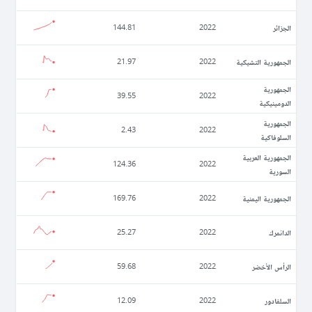
الجزائر
144.81
2022
الجمهورية التشيكية
21.97
2022
الجمهورية
39.55
2022
الدومينيكية
الجمهورية
2.43
2022
السلوفاكية
الجمهورية العربية
124.36
2022
السورية
الجمهورية اليمنية
169.76
2022
الدانمرك
25.27
2022
الرأس الأخضر
59.68
2022
السلفادور
12.09
2022