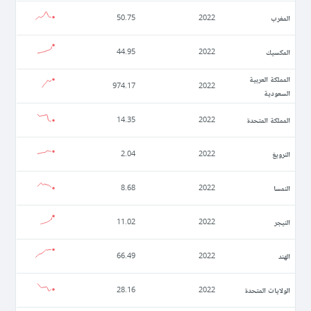
المغرب
50.75
2022
المكسيك
44.95
2022
المملكة العربية
974.17
2022
السعودية
المملكة المتحدة
14.35
2022
النرويغ
2.04
2022
النمسا
8.68
2022
النيجر
11.02
2022
الهند
66.49
2022
الولايات المتحدة
28.16
2022