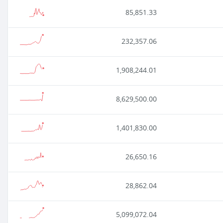
85,851.33
232,357.06
1,908,244.01
8,629,500.00
1,401,830.00
26,650.16
28,862.04
5,099,072.04