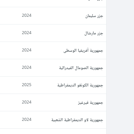
جزر سليمان
2024
جزر مارشال
2024
جمهورية أفريقيا الوسطى
2024
جمهورية الصومال الفيدرالية
2024
جمهورية الكونغو الديمقراطية
2025
جمهورية قيرغيز
2024
جمهورية لاو الديمقراطية الشعبية
2024