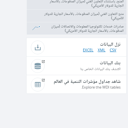
المنح، باستثناء التعاون الفني (ميزان المدفوعات، بالأسعار
الجارية للدولار الأمريكي)
منح التعاون الفني (ميزان المدفوعات، بالأسعار الجارية للدولار
الأمريكي)
صادرات خدمات تكنولوجيا المعلومات والاتصالات (ميزان
المدفوعات، بالأسعار الجارية للدولار الأمريكي)
نزل البيانات
EXCEL
XML
CSV
بنك البيانات
اكتشف بنك البيانات الخاص بنا
شاهد جداول مؤشرات التنمية في العالم
Explore the WDI tables.