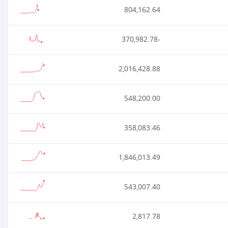
804,162.64
-370,982.78
2,016,428.88
548,200.00
358,083.46
1,846,013.49
543,007.40
2,817.78