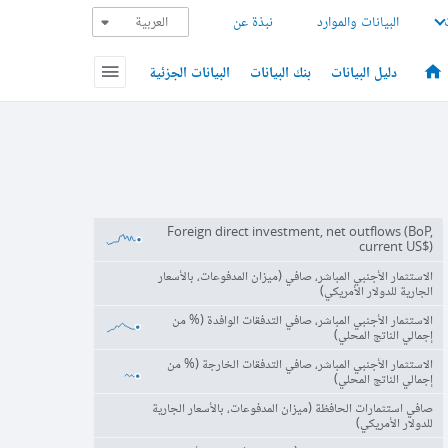
البيانات والموارد
نبذة عن
دليل البيانات
بنك البيانات
البيانات الجزئية
Foreign direct investment, net outflows (BoP,
current US$)
الاستثمار الأجنبي المباشر، صافي (ميزان المدفوعات، بالأسعار
الجارية للدولار الأمريكي)
الاستثمار الأجنبي المباشر، صافي التدفقات الوافدة (% من
إجمالي الناتج المحلي)
الاستثمار الأجنبي المباشر، صافي التدفقات الخارجة (% من
إجمالي الناتج المحلي)
صافي استثمارات الحافظة (ميزان المدفوعات، بالأسعار الجارية
للدولار الأمريكي)