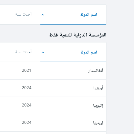
اسم الدولة
أحدث سنة
المؤسسة الدولية للتنمية فقط
اسم الدولة
أحدث سنة
أفغانستان
2021
أوغندا
2024
إثيوبيا
2024
إريتريا
2024