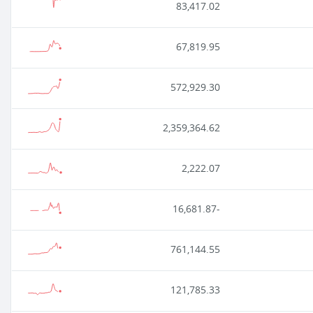
83,417.02
67,819.95
572,929.30
2,359,364.62
2,222.07
-16,681.87
761,144.55
121,785.33