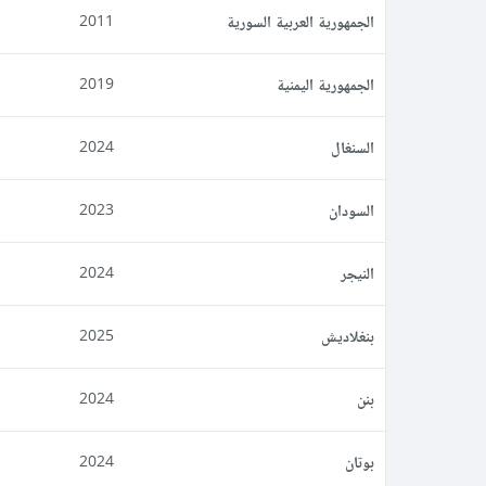
الجمهورية العربية السورية
2011
الجمهورية اليمنية
2019
السنغال
2024
السودان
2023
النيجر
2024
بنغلاديش
2025
بنن
2024
بوتان
2024