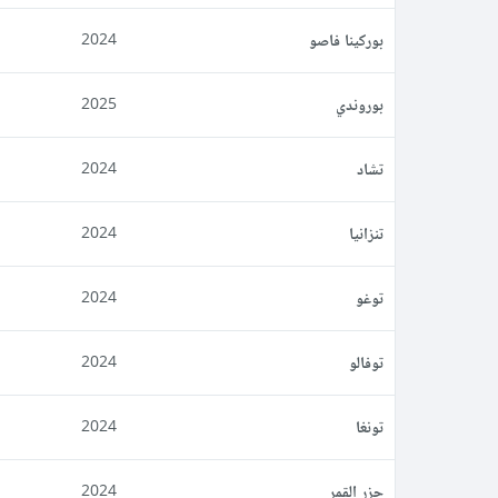
بوركينا فاصو
2024
بوروندي
2025
تشاد
2024
تنزانيا
2024
توغو
2024
توفالو
2024
تونغا
2024
جزر القمر
2024