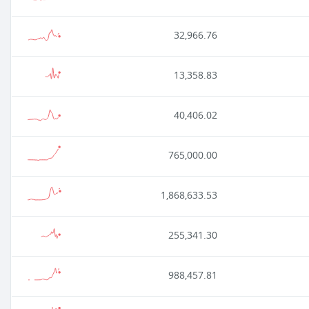
32,966.76
13,358.83
40,406.02
765,000.00
1,868,633.53
255,341.30
988,457.81