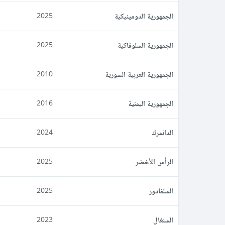
الجمهورية الدومينيكية
2025
الجمهورية السلوفاكية
2025
الجمهورية العربية السورية
2010
الجمهورية اليمنية
2016
الدانمرك
2024
الرأس الأخضر
2025
السلفادور
2025
السنغال
2023