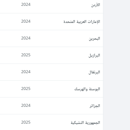
الأردن
2024
الإمارات العربية المتحدة
2024
البحرين
2024
البرازيل
2025
البرتغال
2024
البوسنة والهرسك
2025
الجزائر
2024
الجمهورية التشيكية
2025