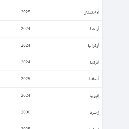
أوزبكستان
2025
أوغندا
2024
أوكرانيا
2024
أيرلندا
2024
أيسلندا
2025
إثيوبيا
2024
إريتريا
2000
إسبانيا
2025