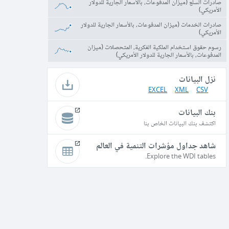
صادرات السلع (ميزان المدفوعات، بالأسعار الجارية للدولار
الأمريكي)
صادرات الخدمات (ميزان المدفوعات، بالأسعار الجارية للدولار
الأمريكي)
رسوم حقوق استخدام الملكية الفكرية، المتحصلات (ميزان
المدفوعات، بالأسعار الجارية للدولار الأمريكي)
نزل البيانات
EXCEL
XML
CSV
بنك البيانات
اكتشف بنك البيانات الخاص بنا
شاهد جداول مؤشرات التنمية في العالم
Explore the WDI tables.