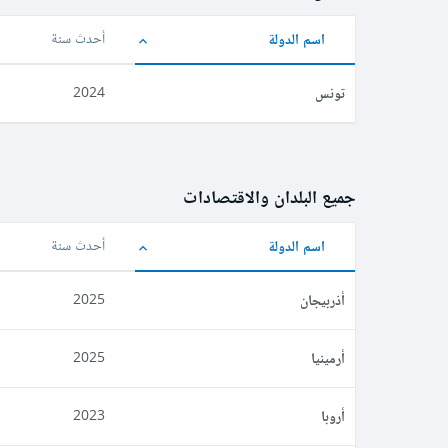
اسم الدولة
أحدث سنة
تونس
2024
جميع البلدان والاقتصادات
اسم الدولة
أحدث سنة
أذربيجان
2025
أرمينيا
2025
أروبا
2023