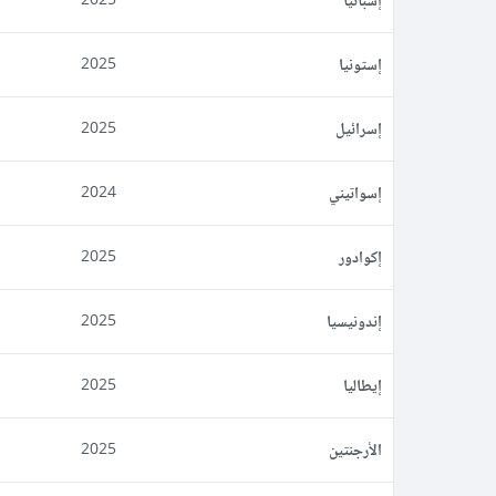
إستونيا
2025
إسرائيل
2025
إسواتيني
2024
إكوادور
2025
إندونيسيا
2025
إيطاليا
2025
الأرجنتين
2025