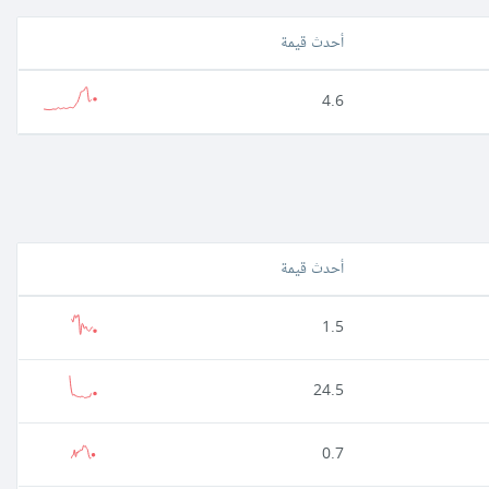
أحدث قيمة
4.6
أحدث قيمة
1.5
24.5
0.7