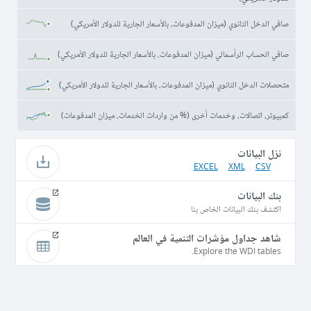
صافي الدخل الثانوي (ميزان المدفوعات، بالأسعار الجارية للدولار الأمريكي)
صافي الحساب الرأسمالي (ميزان المدفوعات، بالأسعار الجارية للدولار الأمريكي)
متحصلات الدخل الثانوي (ميزان المدفوعات، بالأسعار الجارية للدولار الأمريكي)
كمبيوتر، اتصالات، وخدمات أخرى (% من واردات الخدمات، ميزان المدفوعات)
نزل البيانات
EXCEL
XML
CSV
بنك البيانات
اكتشف بنك البيانات الخاص بنا
شاهد جداول مؤشرات التنمية في العالم
Explore the WDI tables.