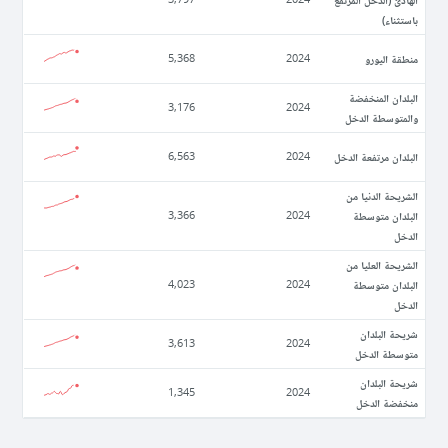
باستثناء)
منطقة اليورو
5,368
2024
البلدان المنخفضة
3,176
2024
والمتوسطة الدخل
البلدان مرتفعة الدخل
6,563
2024
الشريحة الدنيا من
البلدان متوسطة
3,366
2024
الدخل
الشريحة العليا من
البلدان متوسطة
4,023
2024
الدخل
شريحة البلدان
3,613
2024
متوسطة الدخل
شريحة البلدان
1,345
2024
منخفضة الدخل