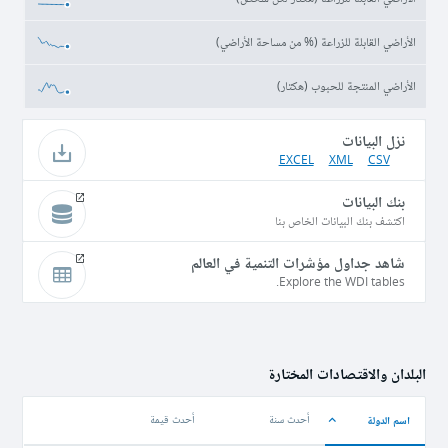
الأراضي القابلة للزراعة (% من مساحة الأراضي)
الأراضي المنتجة للحبوب (هكتار)
نزل البيانات
EXCEL
XML
CSV
بنك البيانات
اكتشف بنك البيانات الخاص بنا
شاهد جداول مؤشرات التنمية في العالم
Explore the WDI tables.
البلدان والاقتصادات المختارة
اسم الدولة
أحدث سنة
أحدث قيمة