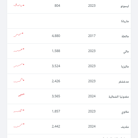
ليسوتو
804
2023
ماريانا
مالطة
4,880
2017
مالي
1,588
2023
ماليزيا
3,524
2023
مدغشقر
2,426
2023
مقدونيا الشمالية
3,565
2024
ملاوي
1,857
2023
ملديف
2,442
2024