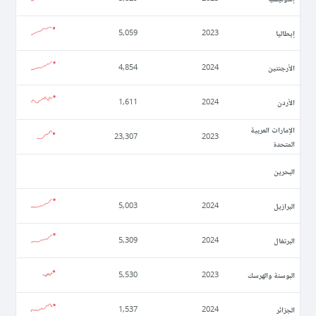
إيطاليا
5,059
2023
الأرجنتين
4,854
2024
الأردن
1,611
2024
الإمارات العربية
23,307
2023
المتحدة
البحرين
البرازيل
5,003
2024
البرتغال
5,309
2024
البوسنة والهرسك
5,530
2023
الجزائر
1,537
2024