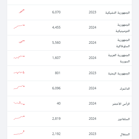
الجمهورية التشيكية
6,070
2023
الجمهورية
4,455
2024
الدومينيكية
الجمهورية
5,560
2024
السلوفاكية
الجمهورية العربية
1,607
2024
السورية
الجمهورية اليمنية
801
2023
الدانمرك
6,096
2024
الرأس الأخضر
40
2024
السلفادور
2,819
2024
السنغال
2,192
2023