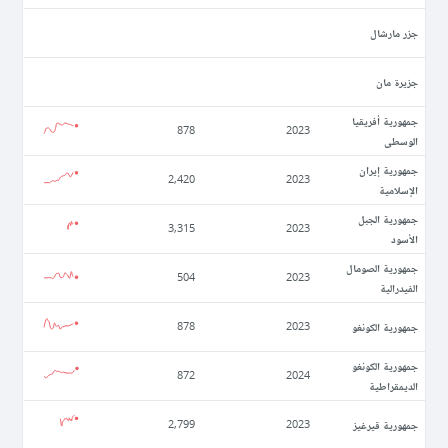
جزر مارشال
جزيرة مان
جمهورية أفريقيا
878
2023
الوسطى
جمهورية إيران
2,420
2023
الإسلامية
جمهورية الجبل
3,315
2023
الأسود
جمهورية الصومال
504
2023
الفيدرالية
جمهورية الكونغو
878
2023
جمهورية الكونغو
872
2024
الديمقراطية
جمهورية قيرغيز
2,799
2023