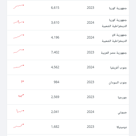
جمهورية كوريا
6,615
2023
جمهورية كوريا
3,610
2024
الديمقراطية الشعبية
جمهورية لاو
4,196
2024
الديمقراطية الشعبية
جمهورية مصر العربية
7,402
2023
جنوب أفريقيا
4,562
2024
جنوب السودان
984
2023
جورجيا
2,569
2023
جيبوتي
2,041
2024
دومينيكا
1,682
2023