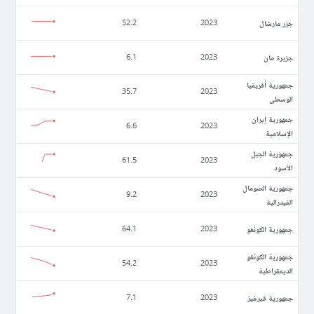
جزر مارشال
52.2
2023
جزيرة مان
6.1
2023
جمهورية أفريقيا
35.7
2023
الوسطى
جمهورية إيران
6.6
2023
الإسلامية
جمهورية الجبل
61.5
2023
الأسود
جمهورية الصومال
9.2
2023
الفيدرالية
جمهورية الكونغو
64.1
2023
جمهورية الكونغو
54.2
2023
الديمقراطية
جمهورية قيرغيز
7.1
2023