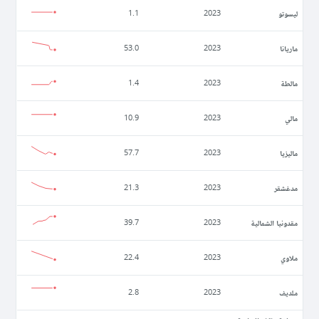
ليسوتو
1.1
2023
ماريانا
53.0
2023
مالطة
1.4
2023
مالي
10.9
2023
ماليزيا
57.7
2023
مدغشقر
21.3
2023
مقدونيا الشمالية
39.7
2023
ملاوي
22.4
2023
ملديف
2.8
2023