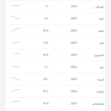
كيريباتي
1.5
2023
كينيا
6.2
2023
لاتفيا
55.0
2023
لبنان
14.2
2023
لكسمبورغ
34.5
2023
ليبيا
0.1
2023
ليبيريا
78.1
2023
ليتوانيا
35.2
2023
ليختنشتاين
41.9
2023