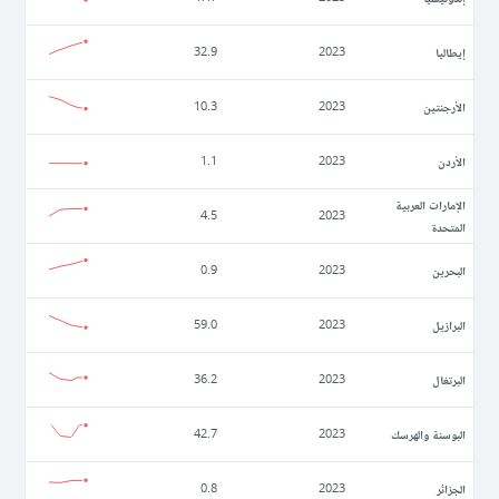
إيطاليا
32.9
2023
الأرجنتين
10.3
2023
الأردن
1.1
2023
الإمارات العربية
4.5
2023
المتحدة
البحرين
0.9
2023
البرازيل
59.0
2023
البرتغال
36.2
2023
البوسنة والهرسك
42.7
2023
الجزائر
0.8
2023