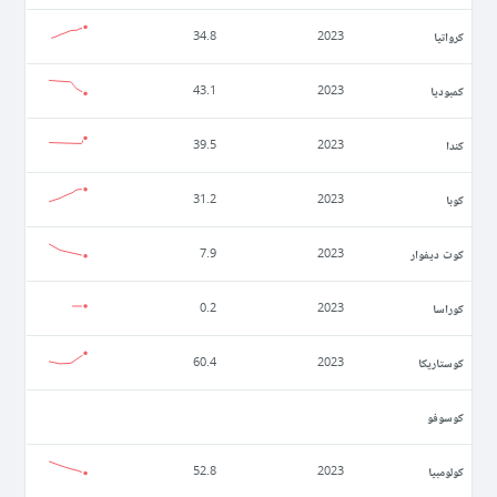
كرواتيا
34.8
2023
كمبوديا
43.1
2023
كندا
39.5
2023
كوبا
31.2
2023
كوت ديفوار
7.9
2023
كوراسا
0.2
2023
كوستاريكا
60.4
2023
كوسوفو
كولومبيا
52.8
2023