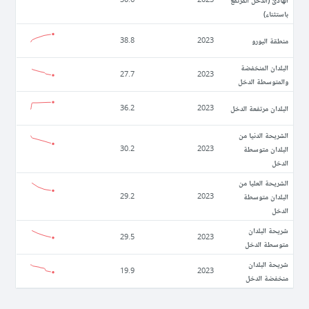
باستثناء)
منطقة اليورو
38.8
2023
البلدان المنخفضة
27.7
2023
والمتوسطة الدخل
البلدان مرتفعة الدخل
36.2
2023
الشريحة الدنيا من
البلدان متوسطة
30.2
2023
الدخل
الشريحة العليا من
البلدان متوسطة
29.2
2023
الدخل
شريحة البلدان
29.5
2023
متوسطة الدخل
شريحة البلدان
19.9
2023
منخفضة الدخل