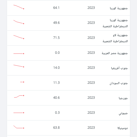
جمهورية كوريا
64.1
2023
جمهورية كوريا
49.6
2023
الديمقراطية الشعبية
جمهورية لاو
71.5
2023
الديمقراطية الشعبية
جمهورية مصر العربية
0.0
2023
جنوب أفريقيا
14.0
2023
جنوب السودان
11.3
2023
جورجيا
40.6
2023
جيبوتي
0.3
2023
دومينيكا
63.8
2023