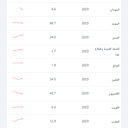
السودان
9.6
2023
السويد
68.7
2023
الصين
24.0
2023
الضفة الغربية وقطاع
1.7
2023
غزة
العراق
1.9
2023
الفلبين
24.5
2023
الكاميرون
42.7
2023
الكويت
0.4
2023
المغرب
12.9
2023