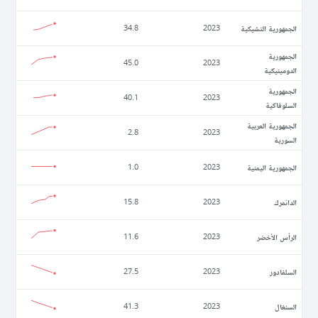
الجمهورية التشيكية
34.8
2023
الجمهورية
45.0
2023
الدومينيكية
الجمهورية
40.1
2023
السلوفاكية
الجمهورية العربية
2.8
2023
السورية
الجمهورية اليمنية
1.0
2023
الدانمرك
15.8
2023
الرأس الأخضر
11.6
2023
السلفادور
27.5
2023
السنغال
41.3
2023