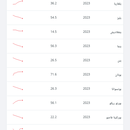
بلغاريا
36.2
2023
بليز
54.5
2023
بنغلاديش
14.5
2023
بنما
56.3
2023
بنن
26.5
2023
بوتان
71.6
2023
بوتسوانا
26.3
2023
بورتو ريكو
56.1
2023
بوركينا فاصو
22.2
2023