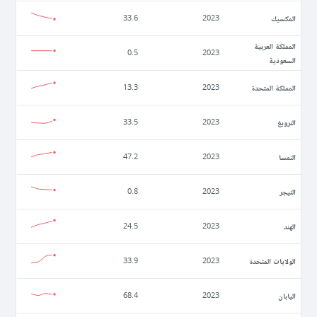
المكسيك
33.6
2023
المملكة العربية
0.5
2023
السعودية
المملكة المتحدة
13.3
2023
النرويغ
33.5
2023
النمسا
47.2
2023
النيجر
0.8
2023
الهند
24.5
2023
الولايات المتحدة
33.9
2023
اليابان
68.4
2023