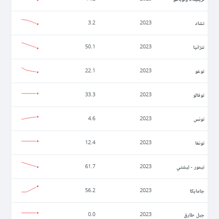
تشاد
3.2
2023
تنزانيا
50.1
2023
توغو
22.1
2023
توفالو
33.3
2023
تونس
4.6
2023
تونغا
12.4
2023
تيمور - ليشتي
61.7
2023
جامايكا
56.2
2023
جبل طارق
0.0
2023