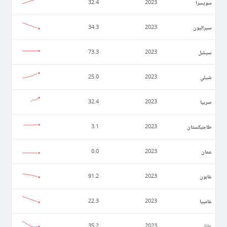
سويسرا
32.4
2023
سيراليون
34.3
2023
سيشل
73.3
2023
شيلي
25.0
2023
صربيا
32.4
2023
طاجيكستان
3.1
2023
عمان
0.0
2023
غابون
91.2
2023
غامبيا
22.3
2023
غانا
35.2
2023