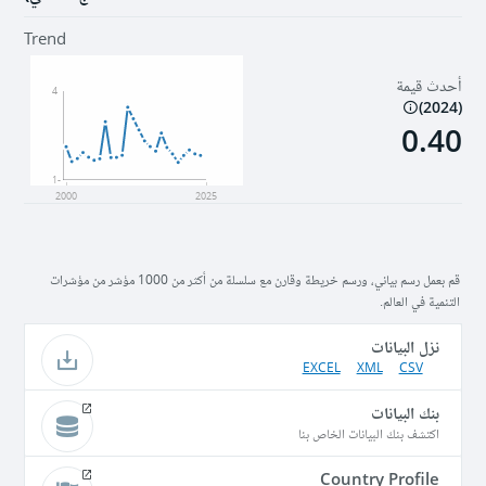
Trend
أحدث قيمة
4
)
2024
(
0.40
-1
2000
2025
قم بعمل رسم بياني، ورسم خريطة وقارن مع سلسلة من أكثر من 1000 مؤشر من مؤشرات
التنمية في العالم.
نزل البيانات
EXCEL
XML
CSV
بنك البيانات
اكتشف بنك البيانات الخاص بنا
Country Profile