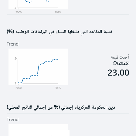
2
2000
2025
نسبة المقاعد التي تشغلها النساء في البرلمانات الوطنية (%)
Trend
أحدث قيمة
24
)
2025
(
23.00
3
2000
2025
دين الحكومة المركزية، إجمالي (% من إجمالي الناتج المحلي)
Trend
NaN