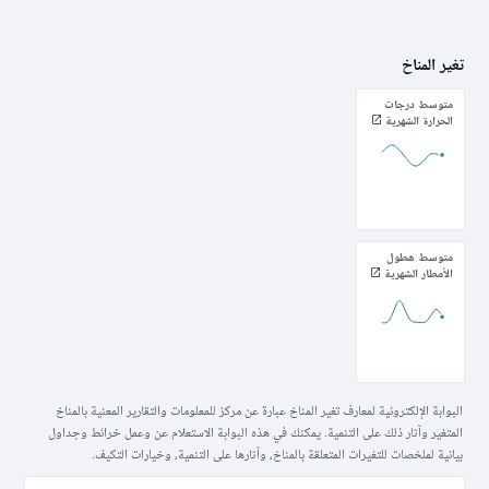
تغير المناخ
متوسط درجات
الحرارة الشهرية
متوسط هطول
الأمطار الشهرية
البوابة الإلكترونية لمعارف تغير المناخ عبارة عن مركز للمعلومات والتقارير المعنية بالمناخ
المتغير وآثار ذلك على التنمية. يمكنك في هذه البوابة الاستعلام عن وعمل خرائط وجداول
بيانية لملخصات للتغيرات المتعلقة بالمناخ، وآثارها على التنمية، وخيارات التكيف.