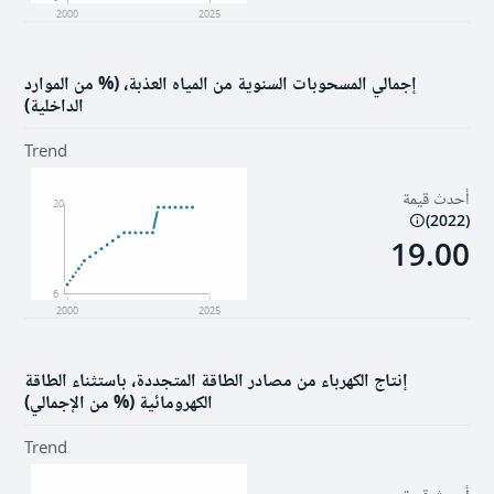
2000
2025
إجمالي المسحوبات السنوية من المياه العذبة، (% من الموارد
الداخلية)
Trend
أحدث قيمة
20
)
2022
(
19.00
6
2000
2025
إنتاج الكهرباء من مصادر الطاقة المتجددة، باستثناء الطاقة
الكهرومائية (% من الإجمالي)
Trend