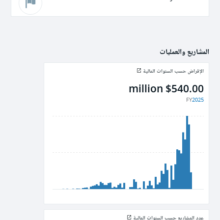
المشاريع والعمليات
الإقراض حسب السنوات المالية
$540.00 million
FY
2025
عدد المشاريع حسب السنوات المالية