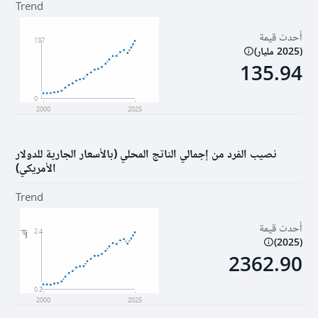
Trend
أحدث قيمة
137
(
2025 مليار
)
135.94
0
2000
2025
نصيب الفرد من إجمالي الناتج المحلي (بالأسعار الجارية للدولار
الأمريكي)
Trend
أحدث قيمة
2.4
ألف
)
2025
(
2362.90
0.2
2000
2025