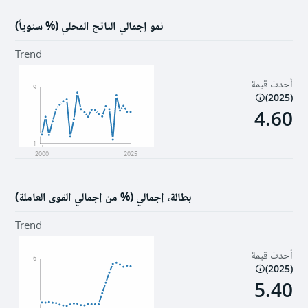
نمو إجمالي الناتج المحلي (% سنوياً)
Trend
أحدث قيمة
9
)
2025
(
4.60
-1
2000
2025
بطالة، إجمالي (% من إجمالي القوى العاملة)
Trend
أحدث قيمة
6
)
2025
(
5.40